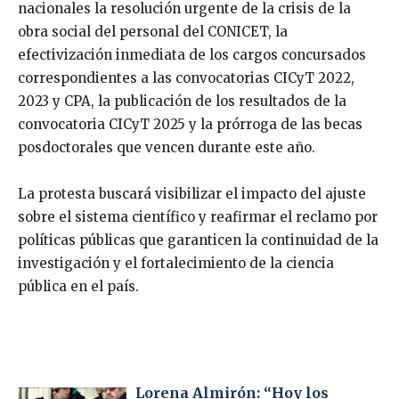
nacionales la resolución urgente de la crisis de la
obra social del personal del CONICET, la
efectivización inmediata de los cargos concursados
correspondientes a las convocatorias CICyT 2022,
2023 y CPA, la publicación de los resultados de la
convocatoria CICyT 2025 y la prórroga de las becas
posdoctorales que vencen durante este año.
La protesta buscará visibilizar el impacto del ajuste
sobre el sistema científico y reafirmar el reclamo por
políticas públicas que garanticen la continuidad de la
investigación y el fortalecimiento de la ciencia
pública en el país.
Lorena Almirón: “Hoy los