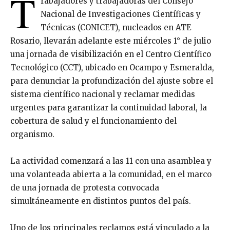
T
rabajadores y trabajadoras del Consejo
Nacional de Investigaciones Científicas y
Técnicas (CONICET), nucleados en ATE
Rosario, llevarán adelante este miércoles 1° de julio
una jornada de visibilización en el Centro Científico
Tecnológico (CCT), ubicado en Ocampo y Esmeralda,
para denunciar la profundización del ajuste sobre el
sistema científico nacional y reclamar medidas
urgentes para garantizar la continuidad laboral, la
cobertura de salud y el funcionamiento del
organismo.
La actividad comenzará a las 11 con una asamblea y
una volanteada abierta a la comunidad, en el marco
de una jornada de protesta convocada
simultáneamente en distintos puntos del país.
Uno de los principales reclamos está vinculado a la