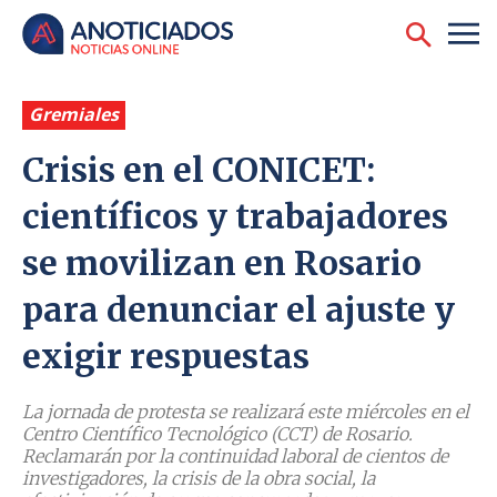
Gremiales
Crisis en el CONICET:
científicos y trabajadores
se movilizan en Rosario
para denunciar el ajuste y
exigir respuestas
La jornada de protesta se realizará este miércoles en el
Centro Científico Tecnológico (CCT) de Rosario.
Reclamarán por la continuidad laboral de cientos de
investigadores, la crisis de la obra social, la