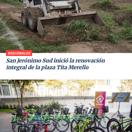
REGIONALES
San Jerónimo Sud inició la renovación
integral de la plaza Tita Merello