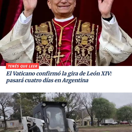
TENÉS QUE LEER
El Vaticano confirmó la gira de León XIV:
pasará cuatro días en Argentina