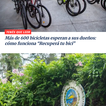
TENÉS QUE LEER
Más de 600 bicicletas esperan a sus dueños:
cómo funciona “Recuperá tu bici”