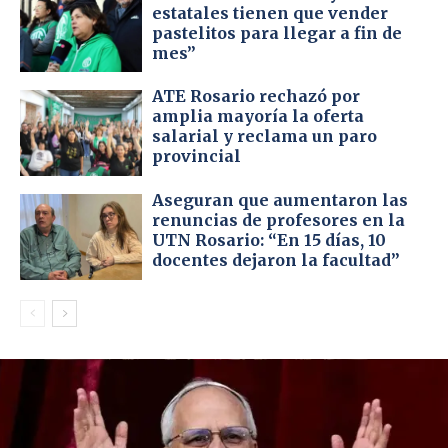
estatales tienen que vender
pastelitos para llegar a fin de
mes”
ATE Rosario rechazó por
amplia mayoría la oferta
salarial y reclama un paro
provincial
Aseguran que aumentaron las
renuncias de profesores en la
UTN Rosario: “En 15 días, 10
docentes dejaron la facultad”