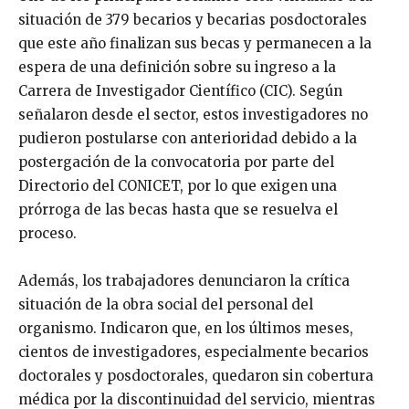
situación de 379 becarios y becarias posdoctorales
que este año finalizan sus becas y permanecen a la
espera de una definición sobre su ingreso a la
Carrera de Investigador Científico (CIC). Según
señalaron desde el sector, estos investigadores no
pudieron postularse con anterioridad debido a la
postergación de la convocatoria por parte del
Directorio del CONICET, por lo que exigen una
prórroga de las becas hasta que se resuelva el
proceso.
Además, los trabajadores denunciaron la crítica
situación de la obra social del personal del
organismo. Indicaron que, en los últimos meses,
cientos de investigadores, especialmente becarios
doctorales y posdoctorales, quedaron sin cobertura
médica por la discontinuidad del servicio, mientras