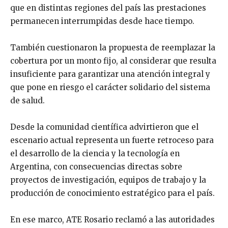
que en distintas regiones del país las prestaciones
permanecen interrumpidas desde hace tiempo.
También cuestionaron la propuesta de reemplazar la
cobertura por un monto fijo, al considerar que resulta
insuficiente para garantizar una atención integral y
que pone en riesgo el carácter solidario del sistema
de salud.
Desde la comunidad científica advirtieron que el
escenario actual representa un fuerte retroceso para
el desarrollo de la ciencia y la tecnología en
Argentina, con consecuencias directas sobre
proyectos de investigación, equipos de trabajo y la
producción de conocimiento estratégico para el país.
En ese marco, ATE Rosario reclamó a las autoridades