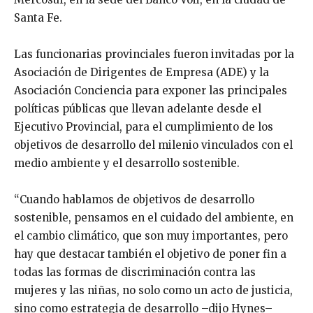
Santa Fe.
Las funcionarias provinciales fueron invitadas por la
Asociación de Dirigentes de Empresa (ADE) y la
Asociación Conciencia para exponer las principales
políticas públicas que llevan adelante desde el
Ejecutivo Provincial, para el cumplimiento de los
objetivos de desarrollo del milenio vinculados con el
medio ambiente y el desarrollo sostenible.
“Cuando hablamos de objetivos de desarrollo
sostenible, pensamos en el cuidado del ambiente, en
el cambio climático, que son muy importantes, pero
hay que destacar también el objetivo de poner fin a
todas las formas de discriminación contra las
mujeres y las niñas, no solo como un acto de justicia,
sino como estrategia de desarrollo –dijo Hynes–