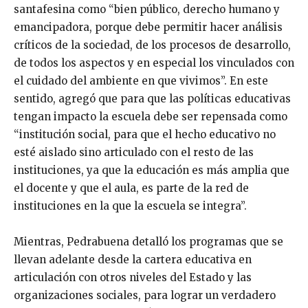
santafesina como “bien público, derecho humano y
emancipadora, porque debe permitir hacer análisis
críticos de la sociedad, de los procesos de desarrollo,
de todos los aspectos y en especial los vinculados con
el cuidado del ambiente en que vivimos”. En este
sentido, agregó que para que las políticas educativas
tengan impacto la escuela debe ser repensada como
“institución social, para que el hecho educativo no
esté aislado sino articulado con el resto de las
instituciones, ya que la educación es más amplia que
el docente y que el aula, es parte de la red de
instituciones en la que la escuela se integra”.
Mientras, Pedrabuena detalló los programas que se
llevan adelante desde la cartera educativa en
articulación con otros niveles del Estado y las
organizaciones sociales, para lograr un verdadero