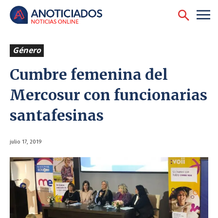
Género
Cumbre femenina del
Mercosur con funcionarias
santafesinas
julio 17, 2019