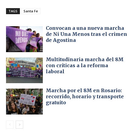
TAGS
Santa Fe
Convocan a una nueva marcha
de Ni Una Menos tras el crimen
de Agostina
Multitudinaria marcha del 8M
con críticas a la reforma
laboral
Marcha por el 8M en Rosario:
recorrido, horario y transporte
gratuito