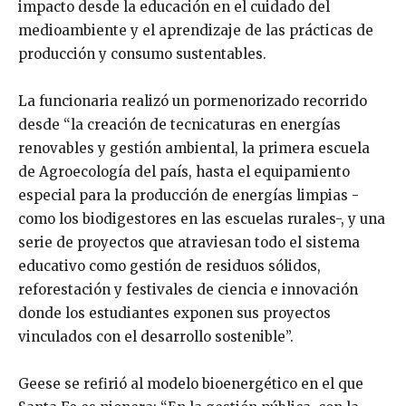
impacto desde la educación en el cuidado del
medioambiente y el aprendizaje de las prácticas de
producción y consumo sustentables.
La funcionaria realizó un pormenorizado recorrido
desde “la creación de tecnicaturas en energías
renovables y gestión ambiental, la primera escuela
de Agroecología del país, hasta el equipamiento
especial para la producción de energías limpias -
como los biodigestores en las escuelas rurales-, y una
serie de proyectos que atraviesan todo el sistema
educativo como gestión de residuos sólidos,
reforestación y festivales de ciencia e innovación
donde los estudiantes exponen sus proyectos
vinculados con el desarrollo sostenible”.
Geese se refirió al modelo bioenergético en el que