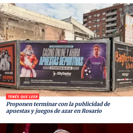
TENÉS QUE LEER
Proponen terminar con la publicidad de
apuestas y juegos de azar en Rosario