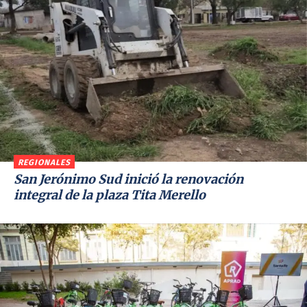
REGIONALES
San Jerónimo Sud inició la renovación
integral de la plaza Tita Merello