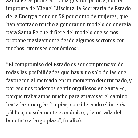
Santa Fe es pionera: “En la gestión pública, con la
impronta de Miguel Lifschitz, la Secretaria de Estado
de la Energía tiene un 58 por ciento de mujeres, que
han aportado mucho a generar un modelo de energía
para Santa Fe que difiere del modelo que se nos
propone masivamente desde algunos sectores con
muchos intereses económicos”.
“El compromiso del Estado es ser comprensivo de
todas las posibilidades que hay y no solo de las que
favorecen al mercado en un momento determinado, y
por eso nos podemos sentir orgullosos en Santa Fe,
porque trabajamos mucho para atravesar el camino
hacia las energías limpias, considerando el interés
público, no solamente económico, y la mirada del
beneficio a largo plazo”, finalizó.