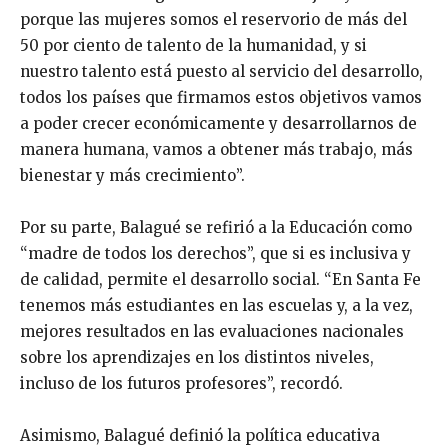
porque las mujeres somos el reservorio de más del
50 por ciento de talento de la humanidad, y si
nuestro talento está puesto al servicio del desarrollo,
todos los países que firmamos estos objetivos vamos
a poder crecer económicamente y desarrollarnos de
manera humana, vamos a obtener más trabajo, más
bienestar y más crecimiento”.
Por su parte, Balagué se refirió a la Educación como
“madre de todos los derechos”, que si es inclusiva y
de calidad, permite el desarrollo social. “En Santa Fe
tenemos más estudiantes en las escuelas y, a la vez,
mejores resultados en las evaluaciones nacionales
sobre los aprendizajes en los distintos niveles,
incluso de los futuros profesores”, recordó.
Asimismo, Balagué definió la política educativa