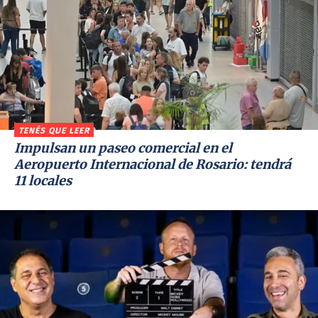
TENÉS QUE LEER
Impulsan un paseo comercial en el
Aeropuerto Internacional de Rosario: tendrá
11 locales