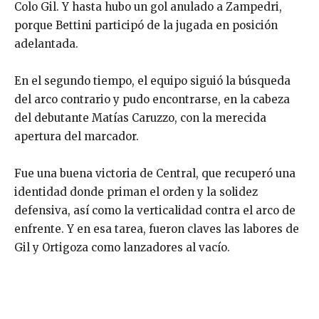
Colo Gil. Y hasta hubo un gol anulado a Zampedri,
porque Bettini participó de la jugada en posición
adelantada.
En el segundo tiempo, el equipo siguió la búsqueda
del arco contrario y pudo encontrarse, en la cabeza
del debutante Matías Caruzzo, con la merecida
apertura del marcador.
Fue una buena victoria de Central, que recuperó una
identidad donde priman el orden y la solidez
defensiva, así como la verticalidad contra el arco de
enfrente. Y en esa tarea, fueron claves las labores de
Gil y Ortigoza como lanzadores al vacío.