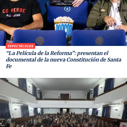
ESPECTÁCULOS
“La Película de la Reforma”: presentan el
documental de la nueva Constitución de Santa
Fe