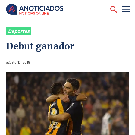
Deportes
Debut ganador
agosto 13, 2018