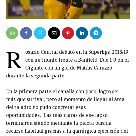
R
osario Central debutó en la Superliga 2018/19
con un triunfo frente a Banfield. Fue 1-0 en el
Gigante con un gol de Matías Caruzzo
durante la segunda parte.
En la primera parte el canalla con poco, logro ser
más que su rival, pero al momento de llegar al área
del taladro no pudo concretar esas
oportunidades. Las más claras de ese lapso
terminaron siendo mediante la pelota parada,
recurso habitual gracias a la quirúrgica ejecución del