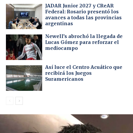
JADAR Junior 2027 y CReAR
Federal: Rosario presentó los
avances a todas las provincias
argentinas
Newell’s abrochó la llegada de
Lucas Gómez para reforzar el
mediocampo
Así luce el Centro Acuático que
recibirá los Juegos
Suramericanos