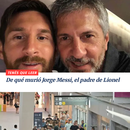
TENÉS QUE LEER
De qué murió Jorge Messi, el padre de Lionel