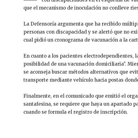
que el mecanismo de inoculación no conlleve rie
La Defensoría argumenta que ha recibido múltiple
personas con discapacidad y se alertó que no ex
cual pidió un cronograma de vacunación a la cart
En cuanto a los pacientes electrodependientes, l
posibilidad de una vacunación domiciliaria”. Mie
se aconseja buscar métodos alternativos que evi
transporte mediante vehículo hacia postas dond
Finalmente, en el comunicado que emitió el orga
santafesina, se requiere que haya un apartado 
cuando se formula el registro de inscripción.