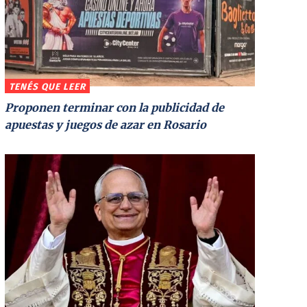
TENÉS QUE LEER
Proponen terminar con la publicidad de
apuestas y juegos de azar en Rosario