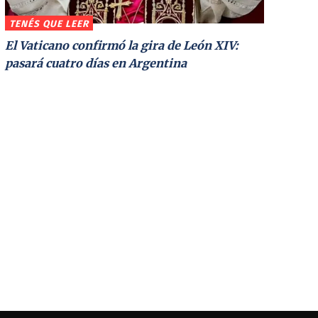
TENÉS QUE LEER
El Vaticano confirmó la gira de León XIV:
pasará cuatro días en Argentina