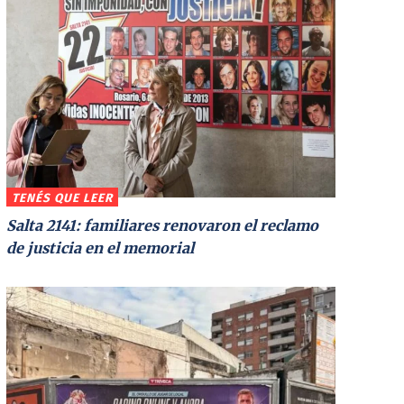
TENÉS QUE LEER
Salta 2141: familiares renovaron el reclamo
de justicia en el memorial