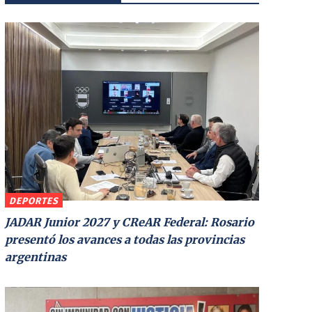
DEPORTES
JADAR Junior 2027 y CReAR Federal: Rosario
presentó los avances a todas las provincias
argentinas