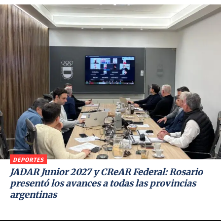
DEPORTES
JADAR Junior 2027 y CReAR Federal: Rosario
presentó los avances a todas las provincias
argentinas