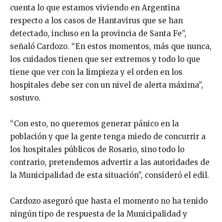
cuenta lo que estamos viviendo en Argentina
respecto a los casos de Hantavirus que se han
detectado, incluso en la provincia de Santa Fe”,
señaló Cardozo. “En estos momentos, más que nunca,
los cuidados tienen que ser extremos y todo lo que
tiene que ver con la limpieza y el orden en los
hospitales debe ser con un nivel de alerta máxima”,
sostuvo.
“Con esto, no queremos generar pánico en la
población y que la gente tenga miedo de concurrir a
los hospitales públicos de Rosario, sino todo lo
contrario, pretendemos advertir a las autoridades de
la Municipalidad de esta situación”, consideró el edil.
Cardozo aseguró que hasta el momento no ha tenido
ningún tipo de respuesta de la Municipalidad y