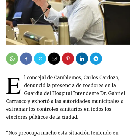
E
l concejal de Cambiemos, Carlos Cardozo,
denunció la presencia de roedores en la
Guardia del Hospital Intendente Dr. Gabriel
Carrasco y exhortó a las autoridades municipales a
extremar los controles sanitarios en todos los
efectores públicos de la ciudad.
“Nos preocupa mucho esta situación teniendo en