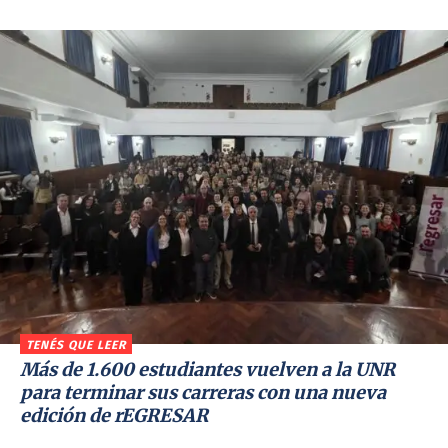
TENÉS QUE LEER
Más de 1.600 estudiantes vuelven a la UNR
para terminar sus carreras con una nueva
edición de rEGRESAR