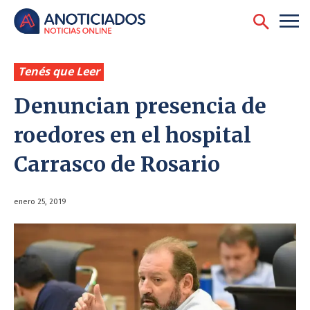
Tenés que Leer
Denuncian presencia de
roedores en el hospital
Carrasco de Rosario
enero 25, 2019