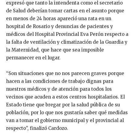
expresó que tanto la intendenta como el secretario
de Salud deberían tomar cartas en el asunto porque
en menos de 24 horas apareció una rata en un
hospital de Rosario y denuncias de pacientes y
médicos del Hospital Provincial Eva Perón respecto a
la falta de ventilación y climatización de la Guardia y
la Maternidad, que hace que sea imposible
permanecer en el lugar.
“Son situaciones que no nos parecen graves porque
hacen a las condiciones de trabajo dignas para
nuestros médicos y de atención para todos los
vecinos que acuden a estos centros hospitalarios. El
Estado tiene que bregar por la salud pública de su
población, por lo que nos gustaría saber qué medidas
van a tomar el gobierno municipal y el provincial al
respecto”, finalizó Cardozo.