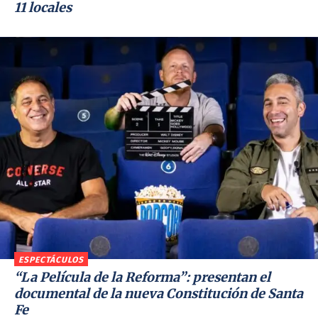
11 locales
ESPECTÁCULOS
“La Película de la Reforma”: presentan el
documental de la nueva Constitución de Santa
Fe