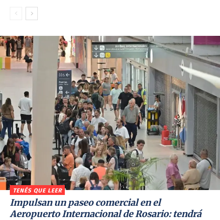
TENÉS QUE LEER
Impulsan un paseo comercial en el
Aeropuerto Internacional de Rosario: tendrá