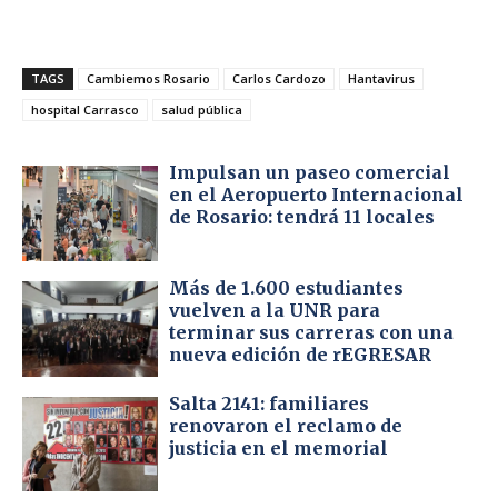
TAGS
Cambiemos Rosario
Carlos Cardozo
Hantavirus
hospital Carrasco
salud pública
Impulsan un paseo comercial
en el Aeropuerto Internacional
de Rosario: tendrá 11 locales
Más de 1.600 estudiantes
vuelven a la UNR para
terminar sus carreras con una
nueva edición de rEGRESAR
Salta 2141: familiares
renovaron el reclamo de
justicia en el memorial