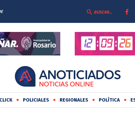
DE
BUSCAR...
CLICK
POLICIALES
REGIONALES
POLÍTICA
E