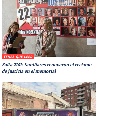
TENÉS QUE LEER
Salta 2141: familiares renovaron el reclamo
de justicia en el memorial