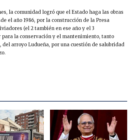
s, la comunidad logró que el Estado haga las obras
e el año 1986, por la construcción de la Presa
iviadores (el 2 también en ese año y el 3
 para la conservación y el mantenimiento, tanto
, del arroyo Ludueña, por una cuestión de salubridad
zo.