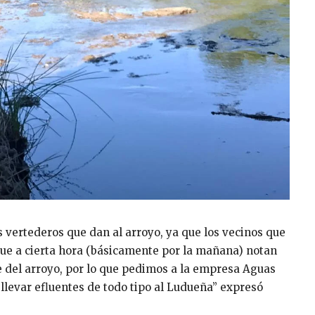
vertederos que dan al arroyo, ya que los vecinos que
ue a cierta hora (básicamente por la mañana) notan
 del arroyo, por lo que pedimos a la empresa Aguas
llevar efluentes de todo tipo al Ludueña” expresó