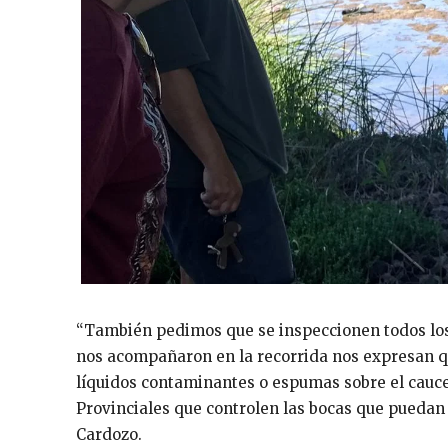
“También pedimos que se inspeccionen todos los 
nos acompañaron en la recorrida nos expresan q
líquidos contaminantes o espumas sobre el cauce
Provinciales que controlen las bocas que puedan 
Cardozo.