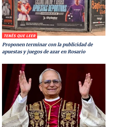
TENÉS QUE LEER
Proponen terminar con la publicidad de
apuestas y juegos de azar en Rosario