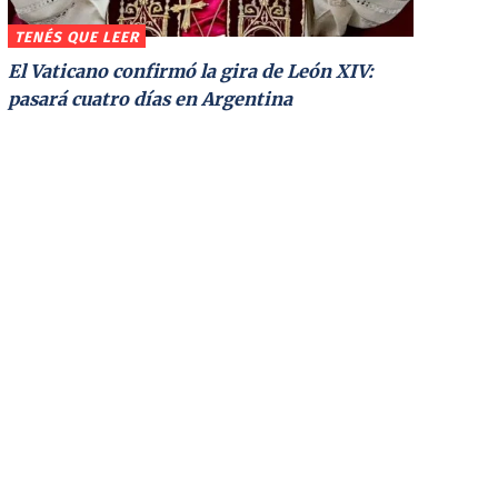
TENÉS QUE LEER
El Vaticano confirmó la gira de León XIV:
pasará cuatro días en Argentina