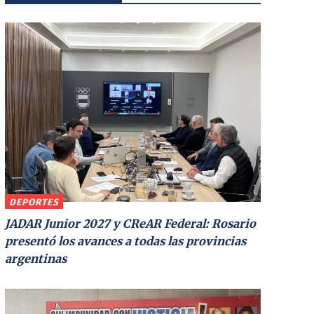
DEPORTES
JADAR Junior 2027 y CReAR Federal: Rosario
presentó los avances a todas las provincias
argentinas