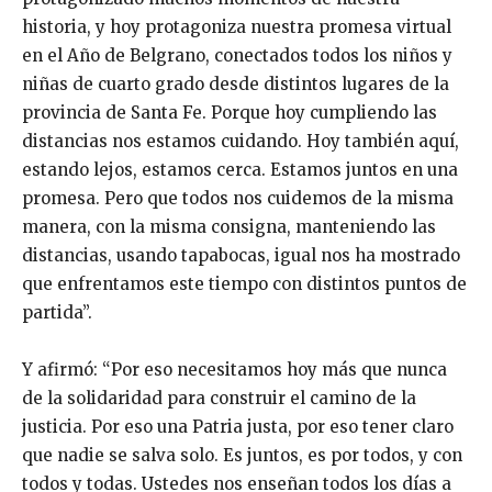
historia, y hoy protagoniza nuestra promesa virtual
en el Año de Belgrano, conectados todos los niños y
niñas de cuarto grado desde distintos lugares de la
provincia de Santa Fe. Porque hoy cumpliendo las
distancias nos estamos cuidando. Hoy también aquí,
estando lejos, estamos cerca. Estamos juntos en una
promesa. Pero que todos nos cuidemos de la misma
manera, con la misma consigna, manteniendo las
distancias, usando tapabocas, igual nos ha mostrado
que enfrentamos este tiempo con distintos puntos de
partida”.
Y afirmó: “Por eso necesitamos hoy más que nunca
de la solidaridad para construir el camino de la
justicia. Por eso una Patria justa, por eso tener claro
que nadie se salva solo. Es juntos, es por todos, y con
todos y todas. Ustedes nos enseñan todos los días a