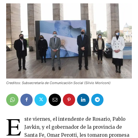
Creditos: Subsecretaría de Comunicación Social (Silvio Moriconi)
E
ste viernes, el intendente de Rosario, Pablo
Javkin, y el gobernador de la provincia de
Santa Fe, Omar Perotti, les tomaron promesa