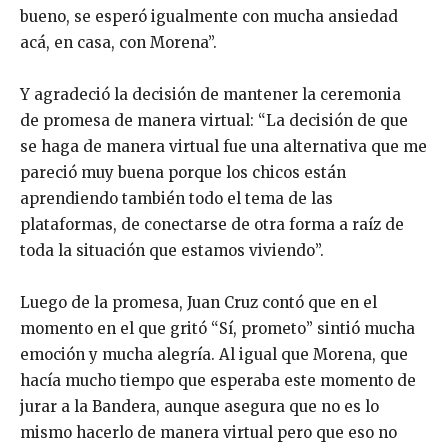
bueno, se esperó igualmente con mucha ansiedad
acá, en casa, con Morena”.
Y agradeció la decisión de mantener la ceremonia
de promesa de manera virtual: “La decisión de que
se haga de manera virtual fue una alternativa que me
pareció muy buena porque los chicos están
aprendiendo también todo el tema de las
plataformas, de conectarse de otra forma a raíz de
toda la situación que estamos viviendo”.
Luego de la promesa, Juan Cruz contó que en el
momento en el que gritó “Sí, prometo” sintió mucha
emoción y mucha alegría. Al igual que Morena, que
hacía mucho tiempo que esperaba este momento de
jurar a la Bandera, aunque asegura que no es lo
mismo hacerlo de manera virtual pero que eso no