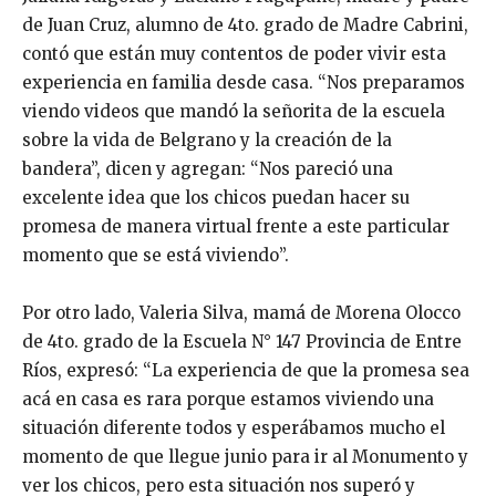
de Juan Cruz, alumno de 4to. grado de Madre Cabrini,
contó que están muy contentos de poder vivir esta
experiencia en familia desde casa. “Nos preparamos
viendo videos que mandó la señorita de la escuela
sobre la vida de Belgrano y la creación de la
bandera”, dicen y agregan: “Nos pareció una
excelente idea que los chicos puedan hacer su
promesa de manera virtual frente a este particular
momento que se está viviendo”.
Por otro lado, Valeria Silva, mamá de Morena Olocco
de 4to. grado de la Escuela N° 147 Provincia de Entre
Ríos, expresó: “La experiencia de que la promesa sea
acá en casa es rara porque estamos viviendo una
situación diferente todos y esperábamos mucho el
momento de que llegue junio para ir al Monumento y
ver los chicos, pero esta situación nos superó y