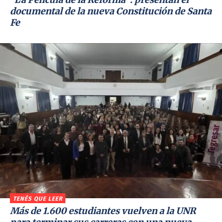
documental de la nueva Constitución de Santa
Fe
TENÉS QUE LEER
Más de 1.600 estudiantes vuelven a la UNR