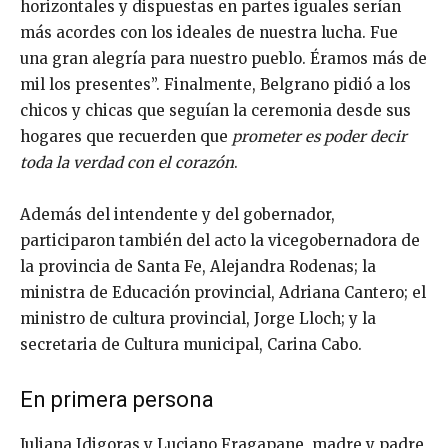
horizontales y dispuestas en partes iguales serían
más acordes con los ideales de nuestra lucha. Fue
una gran alegría para nuestro pueblo. Éramos más de
mil los presentes”. Finalmente, Belgrano pidió a los
chicos y chicas que seguían la ceremonia desde sus
hogares que recuerden que
prometer es poder decir
toda la verdad con el corazón
.
Además del intendente y del gobernador,
participaron también del acto la vicegobernadora de
la provincia de Santa Fe, Alejandra Rodenas; la
ministra de Educación provincial, Adriana Cantero; el
ministro de cultura provincial, Jorge Lloch; y la
secretaria de Cultura municipal, Carina Cabo.
En primera persona
Juliana Idigoras y Luciano Fragapane, madre y padre