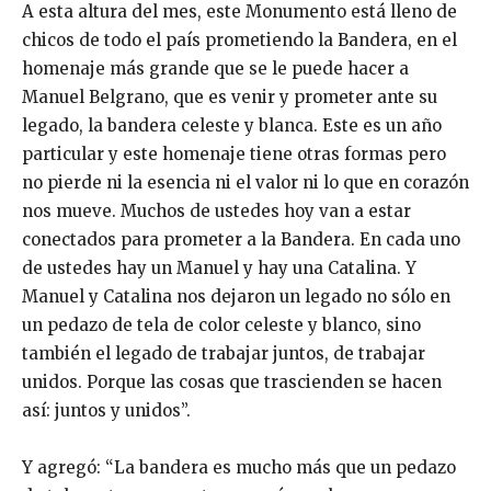
A esta altura del mes, este Monumento está lleno de
chicos de todo el país prometiendo la Bandera, en el
homenaje más grande que se le puede hacer a
Manuel Belgrano, que es venir y prometer ante su
legado, la bandera celeste y blanca. Este es un año
particular y este homenaje tiene otras formas pero
no pierde ni la esencia ni el valor ni lo que en corazón
nos mueve. Muchos de ustedes hoy van a estar
conectados para prometer a la Bandera. En cada uno
de ustedes hay un Manuel y hay una Catalina. Y
Manuel y Catalina nos dejaron un legado no sólo en
un pedazo de tela de color celeste y blanco, sino
también el legado de trabajar juntos, de trabajar
unidos. Porque las cosas que trascienden se hacen
así: juntos y unidos”.
Y agregó: “La bandera es mucho más que un pedazo