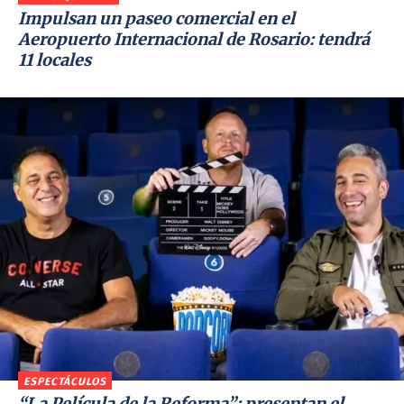
Impulsan un paseo comercial en el
Aeropuerto Internacional de Rosario: tendrá
11 locales
ESPECTÁCULOS
“La Película de la Reforma”: presentan el