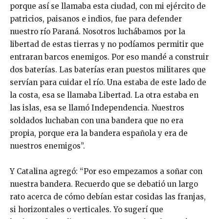
porque así se llamaba esta ciudad, con mi ejército de
patricios, paisanos e indios, fue para defender
nuestro río Paraná. Nosotros luchábamos por la
libertad de estas tierras y no podíamos permitir que
entraran barcos enemigos. Por eso mandé a construir
dos baterías. Las baterías eran puestos militares que
servían para cuidar el río. Una estaba de este lado de
la costa, esa se llamaba Libertad. La otra estaba en
las islas, esa se llamó Independencia. Nuestros
soldados luchaban con una bandera que no era
propia, porque era la bandera española y era de
nuestros enemigos”.
Y Catalina agregó: “Por eso empezamos a soñar con
nuestra bandera. Recuerdo que se debatió un largo
rato acerca de cómo debían estar cosidas las franjas,
si horizontales o verticales. Yo sugerí que