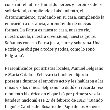
construir el futuro. Han sido héroes y heroínas de la
solidaridad, cumpliendo el aislamiento, el
distanciamiento, ayudando en su casa, cumpliendo la
educación a distancia, aprendiendo de nuevas
formas. La Patria es nuestra casa, nuestro río,
nuestro suelo, nuestra diversidad, nuestra gente.
Soñamos con esa Patria justa, libre y soberana. Una
Patria que abrigue a todos y todas, como lo soñó
Belgrano”.
Personificados por artistas locales, Manuel Belgrano
y María Catalina Echevarría también dijeron
presente durante el emotivo acto y les hablaron a las
niñas y a los niños. Belgrano no dudó en recordar ese
momento histórico en el que izó por primera vez la
bandera nacional ese 27 de febrero de 1812: “Cuando
llegué a Capilla del Rosario del Pago de los Arroyos,