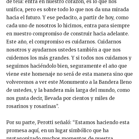
de tela: entra en nuestro corazón, es lo que nos
unifica, pero es sobre todo lo que nos da una mirada
hacia el futuro. Y ese pedacito, a partir de hoy, como
cada uno de nosotros lo hicimos, entra para siempre
en nuestro compromiso de construir hacia adelante.
Este año, el compromiso es cuidarnos. Cuidarnos
nosotros y ayudarnos ustedes también a que nos
cuidemos los más grandes. Y si todos nos cuidamos y
seguimos haciéndolo bien, seguramente el año que
viene este homenaje no será de esta manera sino que
volveremos a ver este Monumento a la Bandera lleno
de ustedes, y la bandera más larga del mundo, como
nos gusta decir, llevada por cientos y miles de
rosarinos y rosarinas”.
Por su parte, Perotti señaló: “Estamos haciendo esta
promesa aquí, en un lugar simbólico que ha
protagonizado muchos momentos de nuestra