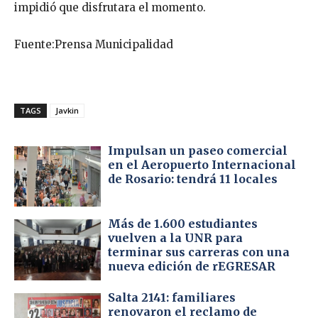
impidió que disfrutara el momento.
Fuente:Prensa Municipalidad
TAGS
Javkin
Impulsan un paseo comercial
en el Aeropuerto Internacional
de Rosario: tendrá 11 locales
Más de 1.600 estudiantes
vuelven a la UNR para
terminar sus carreras con una
nueva edición de rEGRESAR
Salta 2141: familiares
renovaron el reclamo de