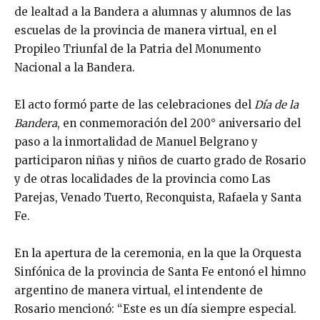
de lealtad a la Bandera a alumnas y alumnos de las
escuelas de la provincia de manera virtual, en el
Propileo Triunfal de la Patria del Monumento
Nacional a la Bandera.
El acto formó parte de las celebraciones del
Día de la
Bandera
, en conmemoración del 200° aniversario del
paso a la inmortalidad de Manuel Belgrano y
participaron niñas y niños de cuarto grado de Rosario
y de otras localidades de la provincia como Las
Parejas, Venado Tuerto, Reconquista, Rafaela y Santa
Fe.
En la apertura de la ceremonia, en la que la Orquesta
Sinfónica de la provincia de Santa Fe entonó el himno
argentino de manera virtual, el intendente de
Rosario mencionó: “Este es un día siempre especial.