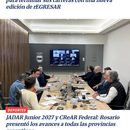
para terminar sus carreras con una nueva
edición de rEGRESAR
DEPORTES
JADAR Junior 2027 y CReAR Federal: Rosario
presentó los avances a todas las provincias