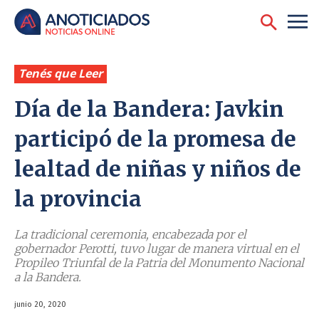
Tenés que Leer
Día de la Bandera: Javkin
participó de la promesa de
lealtad de niñas y niños de
la provincia
La tradicional ceremonia, encabezada por el
gobernador Perotti, tuvo lugar de manera virtual en el
Propileo Triunfal de la Patria del Monumento Nacional
a la Bandera.
junio 20, 2020