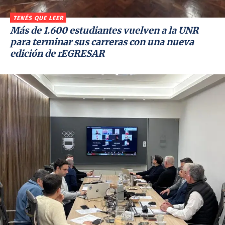
TENÉS QUE LEER
Más de 1.600 estudiantes vuelven a la UNR
para terminar sus carreras con una nueva
edición de rEGRESAR