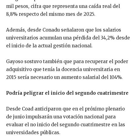
mil pesos, cifra que representa una caída real del
8,8% respecto del mismo mes de 2025.
Además, desde Conadu señalaron que los salarios
universitarios acumulan una pérdida del 34,2% desde
el inicio de la actual gestión nacional.
Gayoso sostuvo también que para recuperar el poder
adquisitivo que tenía la docencia universitaria en
2015 sería necesario un aumento salarial del 104%.
Podría peligrar el inicio del segundo cuatrimestre
Desde Coad anticiparon que en el próximo plenario
de junio impulsarán una votación nacional para
evaluar el no inicio del segundo cuatrimestre en las
universidades públicas.