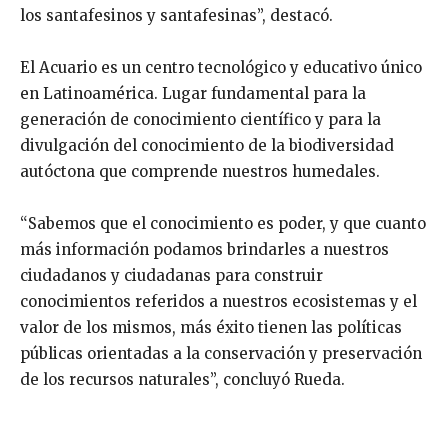
los santafesinos y santafesinas”, destacó.
El Acuario es un centro tecnológico y educativo único
en Latinoamérica. Lugar fundamental para la
generación de conocimiento científico y para la
divulgación del conocimiento de la biodiversidad
autóctona que comprende nuestros humedales.
“Sabemos que el conocimiento es poder, y que cuanto
más información podamos brindarles a nuestros
ciudadanos y ciudadanas para construir
conocimientos referidos a nuestros ecosistemas y el
valor de los mismos, más éxito tienen las políticas
públicas orientadas a la conservación y preservación
de los recursos naturales”, concluyó Rueda.