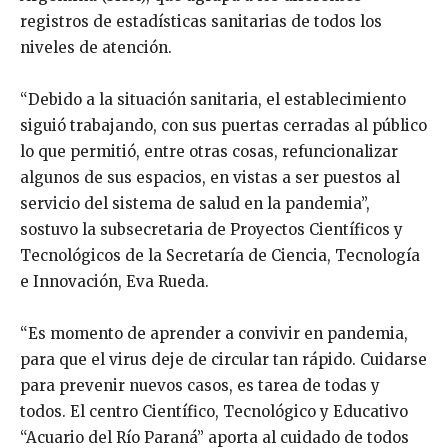
registros de estadísticas sanitarias de todos los
niveles de atención.
“Debido a la situación sanitaria, el establecimiento
siguió trabajando, con sus puertas cerradas al público
lo que permitió, entre otras cosas, refuncionalizar
algunos de sus espacios, en vistas a ser puestos al
servicio del sistema de salud en la pandemia”,
sostuvo la subsecretaria de Proyectos Científicos y
Tecnológicos de la Secretaría de Ciencia, Tecnología
e Innovación, Eva Rueda.
“Es momento de aprender a convivir en pandemia,
para que el virus deje de circular tan rápido. Cuidarse
para prevenir nuevos casos, es tarea de todas y
todos. El centro Científico, Tecnológico y Educativo
“Acuario del Río Paraná” aporta al cuidado de todos