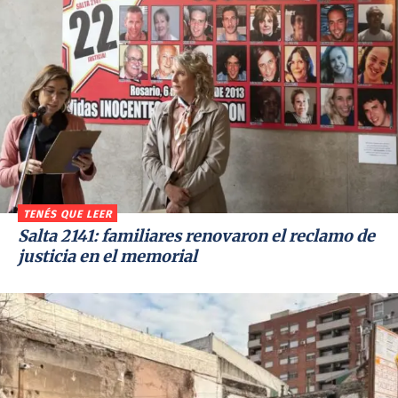
TENÉS QUE LEER
Salta 2141: familiares renovaron el reclamo de
justicia en el memorial