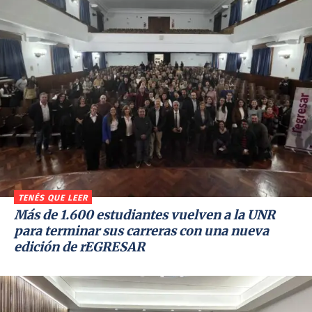
TENÉS QUE LEER
Más de 1.600 estudiantes vuelven a la UNR
para terminar sus carreras con una nueva
edición de rEGRESAR