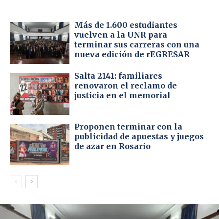
Más de 1.600 estudiantes
vuelven a la UNR para
terminar sus carreras con una
nueva edición de rEGRESAR
Salta 2141: familiares
renovaron el reclamo de
justicia en el memorial
Proponen terminar con la
publicidad de apuestas y juegos
de azar en Rosario