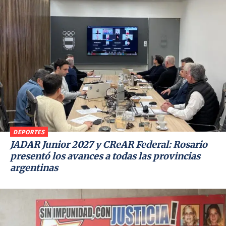
DEPORTES
JADAR Junior 2027 y CReAR Federal: Rosario
presentó los avances a todas las provincias
argentinas