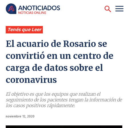
Tenés que Leer
El acuario de Rosario se
convirtió en un centro de
carga de datos sobre el
coronavirus
El objetivo es que los equipos que realizan el
seguimiento de los pacientes tengan la información de
los casos positivos rápidamente.
noviembre 12, 2020