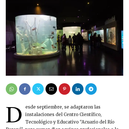
D
esde septiembre, se adaptaron las
instalaciones del Centro Científico,
Tecnológico y Educativo “Acuario del Río