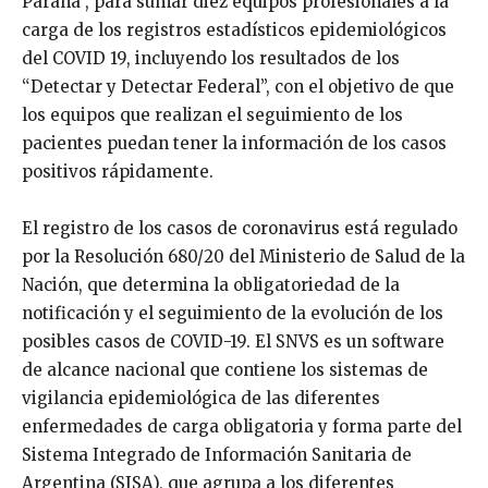
Paraná”, para sumar diez equipos profesionales a la
carga de los registros estadísticos epidemiológicos
del COVID 19, incluyendo los resultados de los
“Detectar y Detectar Federal”, con el objetivo de que
los equipos que realizan el seguimiento de los
pacientes puedan tener la información de los casos
positivos rápidamente.
El registro de los casos de coronavirus está regulado
por la Resolución 680/20 del Ministerio de Salud de la
Nación, que determina la obligatoriedad de la
notificación y el seguimiento de la evolución de los
posibles casos de COVID-19. El SNVS es un software
de alcance nacional que contiene los sistemas de
vigilancia epidemiológica de las diferentes
enfermedades de carga obligatoria y forma parte del
Sistema Integrado de Información Sanitaria de
Argentina (SISA), que agrupa a los diferentes