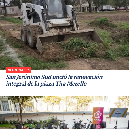
REGIONALES
San Jerónimo Sud inició la renovación
integral de la plaza Tita Merello