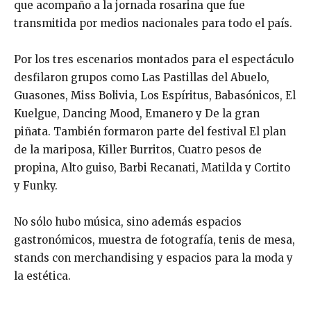
que acompaño a la jornada rosarina que fue
transmitida por medios nacionales para todo el país.
Por los tres escenarios montados para el espectáculo
desfilaron grupos como Las Pastillas del Abuelo,
Guasones, Miss Bolivia, Los Espíritus, Babasónicos, El
Kuelgue, Dancing Mood, Emanero y De la gran
piñata. También formaron parte del festival El plan
de la mariposa, Killer Burritos, Cuatro pesos de
propina, Alto guiso, Barbi Recanati, Matilda y Cortito
y Funky.
No sólo hubo música, sino además espacios
gastronómicos, muestra de fotografía, tenis de mesa,
stands con merchandising y espacios para la moda y
la estética.