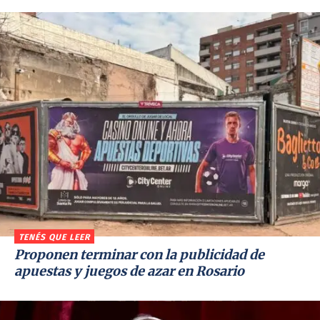
TENÉS QUE LEER
Proponen terminar con la publicidad de
apuestas y juegos de azar en Rosario