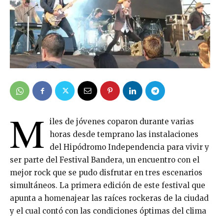
M
iles de jóvenes coparon durante varias
horas desde temprano las instalaciones
del Hipódromo Independencia para vivir y
ser parte del Festival Bandera, un encuentro con el
mejor rock que se pudo disfrutar en tres escenarios
simultáneos. La primera edición de este festival que
apunta a homenajear las raíces rockeras de la ciudad
y el cual contó con las condiciones óptimas del clima