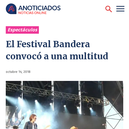
Espectáculos
El Festival Bandera
convocó a una multitud
octubre 14, 2018