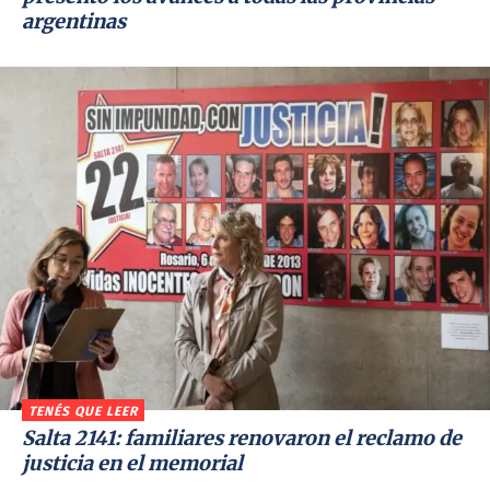
argentinas
TENÉS QUE LEER
Salta 2141: familiares renovaron el reclamo de
justicia en el memorial