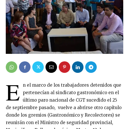
E
n el marco de los trabajadores detenidos que
pertenecían al sindicato gastronómico en el
último paro nacional de CGT sucedido el 25
de septiembre pasado, vuelve a abrirse otro capítulo
donde los gremios (Gastronómico y Recolectores) se
reunirán con el Ministro de seguridad provincial,