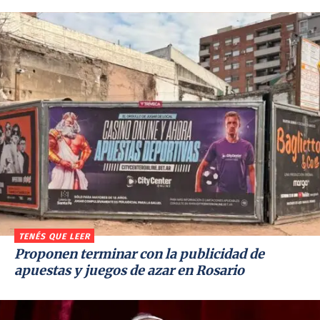
TENÉS QUE LEER
Proponen terminar con la publicidad de
apuestas y juegos de azar en Rosario