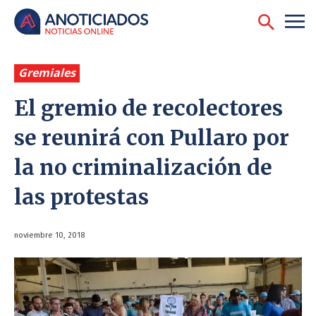
Gremiales
El gremio de recolectores
se reunirá con Pullaro por
la no criminalización de
las protestas
noviembre 10, 2018