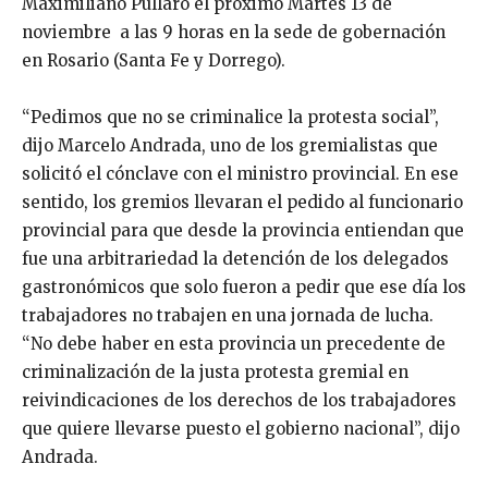
Maximiliano Pullaro el próximo Martes 13 de
noviembre a las 9 horas en la sede de gobernación
en Rosario (Santa Fe y Dorrego).
“Pedimos que no se criminalice la protesta social”,
dijo Marcelo Andrada, uno de los gremialistas que
solicitó el cónclave con el ministro provincial. En ese
sentido, los gremios llevaran el pedido al funcionario
provincial para que desde la provincia entiendan que
fue una arbitrariedad la detención de los delegados
gastronómicos que solo fueron a pedir que ese día los
trabajadores no trabajen en una jornada de lucha.
“No debe haber en esta provincia un precedente de
criminalización de la justa protesta gremial en
reivindicaciones de los derechos de los trabajadores
que quiere llevarse puesto el gobierno nacional”, dijo
Andrada.