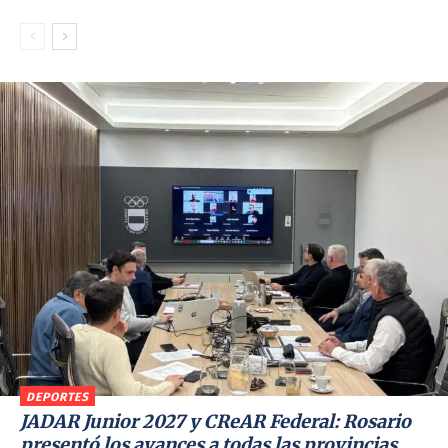
DEPORTES
JADAR Junior 2027 y CReAR Federal: Rosario
presentó los avances a todas las provincias