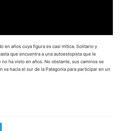
 en años cuya figura es casi mítica. Solitario y
hasta que encuentra a una autoestopista que le
ue no ha visto en años. No obstante, sus caminos se
 va hacia el sur de la Patagonia para participar en un