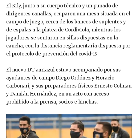
El Kily, junto a su cuerpo técnico y un puñado de
dirigentes canallas, ocuparon una mesa situada en el
campo de juego, cerca de los bancos de suplentes y
de espalas a la platea de Cordiviola, mientras los
jugadores se sentaron en sillas dispuestas en la
cancha, con la distancia reglamentaria dispuesta por
el protocolo de prevención del covid-19.
El nuevo DT auriazul estuvo acompañado por sus
ayudantes de campo Diego Ordóñez y Horacio
Carbonari, y sus preparadores físicos Ernesto Colman
y Damián Hernández, en un acto con acceso
prohibido a la prensa, socios e hinchas.