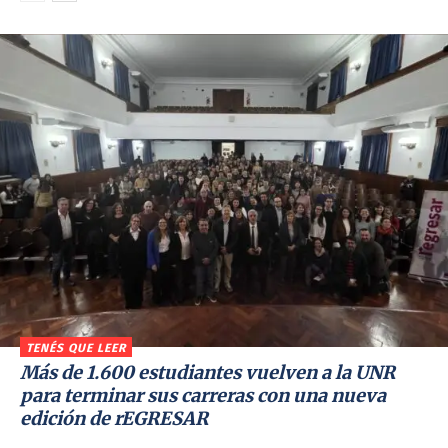
TENÉS QUE LEER
Más de 1.600 estudiantes vuelven a la UNR
para terminar sus carreras con una nueva
edición de rEGRESAR