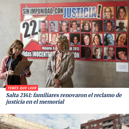
TENÉS QUE LEER
Salta 2141: familiares renovaron el reclamo de
justicia en el memorial