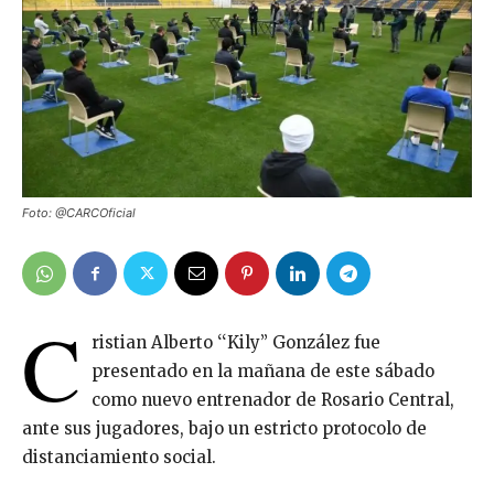
Foto: @CARCOficial
C
ristian Alberto ‘‘Kily’’ González fue
presentado en la mañana de este sábado
como nuevo entrenador de Rosario Central,
ante sus jugadores, bajo un estricto protocolo de
distanciamiento social.