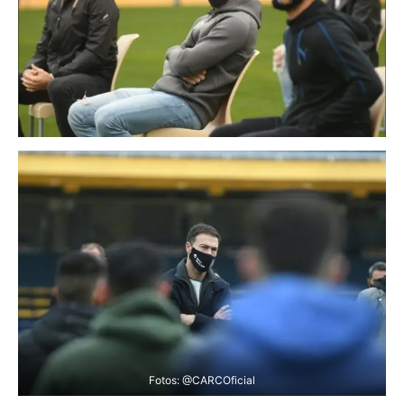
Fotos: @CARCOficial