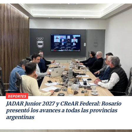
DEPORTES
JADAR Junior 2027 y CReAR Federal: Rosario
presentó los avances a todas las provincias
argentinas