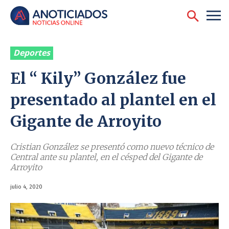
Deportes
El ‘‘ Kily’’ González fue
presentado al plantel en el
Gigante de Arroyito
Cristian González se presentó como nuevo técnico de
Central ante su plantel, en el césped del Gigante de
Arroyito
julio 4, 2020