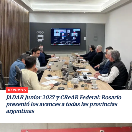
DEPORTES
JADAR Junior 2027 y CReAR Federal: Rosario
presentó los avances a todas las provincias
argentinas