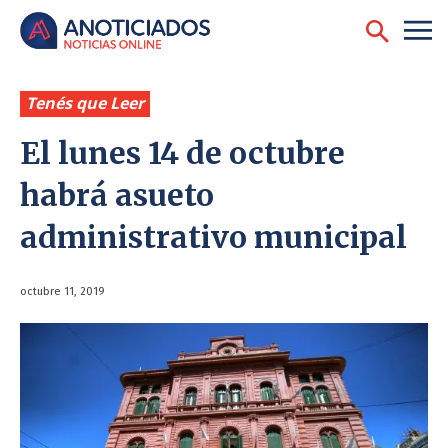
Tenés que Leer
El lunes 14 de octubre
habrá asueto
administrativo municipal
octubre 11, 2019