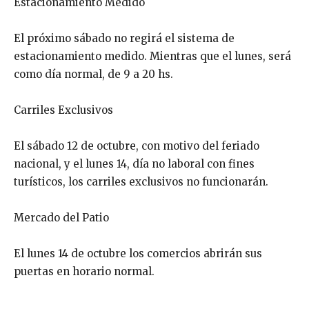
Estacionamiento Medido
El próximo sábado no regirá el sistema de
estacionamiento medido. Mientras que el lunes, será
como día normal, de 9 a 20 hs.
Carriles Exclusivos
El sábado 12 de octubre, con motivo del feriado
nacional, y el lunes 14, día no laboral con fines
turísticos, los carriles exclusivos no funcionarán.
Mercado del Patio
El lunes 14 de octubre los comercios abrirán sus
puertas en horario normal.