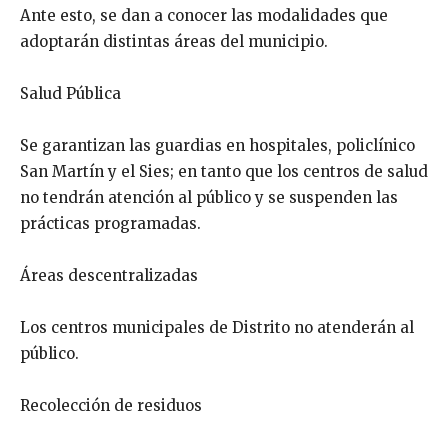
Ante esto, se dan a conocer las modalidades que
adoptarán distintas áreas del municipio.
Salud Pública
Se garantizan las guardias en hospitales, policlínico
San Martín y el Sies; en tanto que los centros de salud
no tendrán atención al público y se suspenden las
prácticas programadas.
Áreas descentralizadas
Los centros municipales de Distrito no atenderán al
público.
Recolección de residuos