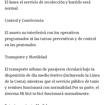
El lunes el servicio de recolección y barrido será
normal.
Control y Convivencia
El asueto no interferirá con los operativos
programados ni las tareas preventivas y de control
en las peatonales.
Transporte y Movilidad
El transporte urbano de pasajeros circulará bajo la
disposición de día medio festivo (incluyendo la Línea
de la Costa), mientras que el servicio público de taxis
y remises funcionará con normalidad.Por su parte, el
sistema Mi bici tu bici funcionará normalmente.