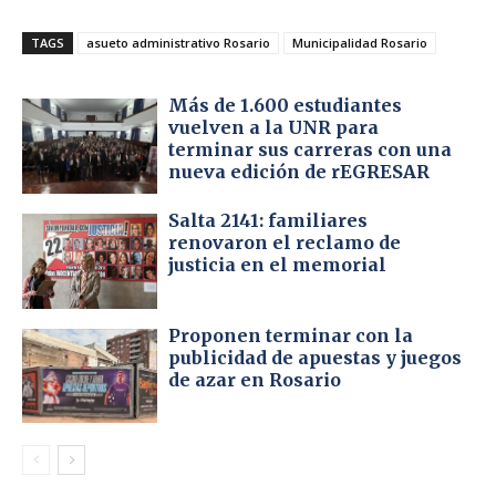
TAGS
asueto administrativo Rosario
Municipalidad Rosario
Más de 1.600 estudiantes
vuelven a la UNR para
terminar sus carreras con una
nueva edición de rEGRESAR
Salta 2141: familiares
renovaron el reclamo de
justicia en el memorial
Proponen terminar con la
publicidad de apuestas y juegos
de azar en Rosario