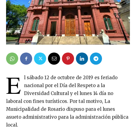
E
l sábado 12 de octubre de 2019 es feriado
nacional por el Día del Respeto a la
Diversidad Cultural y el lunes 14 día no
laboral con fines turísticos. Por tal motivo, La
Municipalidad de Rosario dispuso para el lunes
asueto administrativo para la administración pública
local.