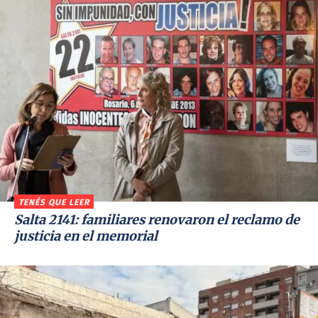
TENÉS QUE LEER
Salta 2141: familiares renovaron el reclamo de
justicia en el memorial