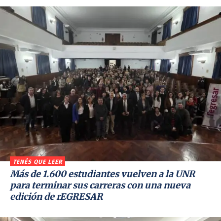
TENÉS QUE LEER
Más de 1.600 estudiantes vuelven a la UNR
para terminar sus carreras con una nueva
edición de rEGRESAR