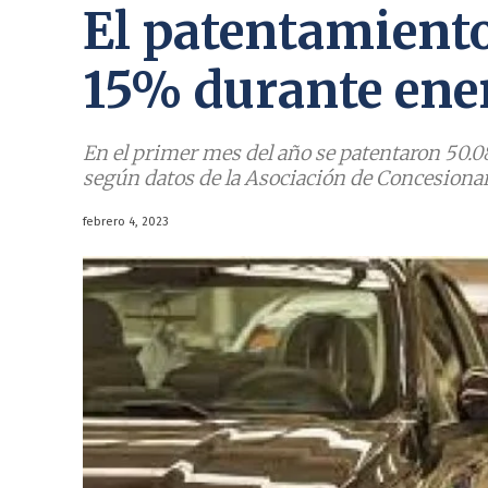
El patentamiento
15% durante ene
En el primer mes del año se patentaron 50.08
según datos de la Asociación de Concesionar
febrero 4, 2023