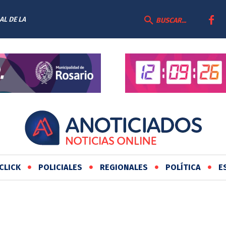
AL DE LA
BUSCAR...
CLICK
POLICIALES
REGIONALES
POLÍTICA
E