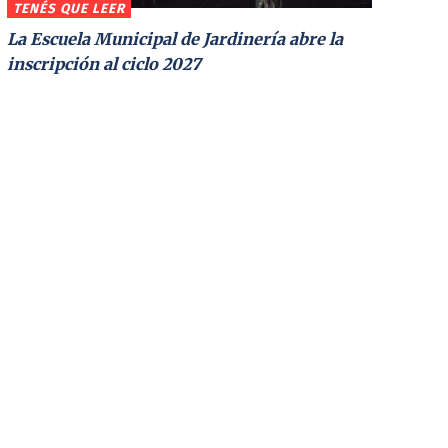
TENÉS QUE LEER
La Escuela Municipal de Jardinería abre la
inscripción al ciclo 2027