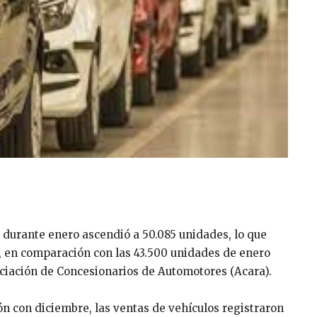
 durante enero ascendió a 50.085 unidades, lo que
, en comparación con las 43.500 unidades de enero
ociación de Concesionarios de Automotores (Acara).
n con diciembre, las ventas de vehículos registraron