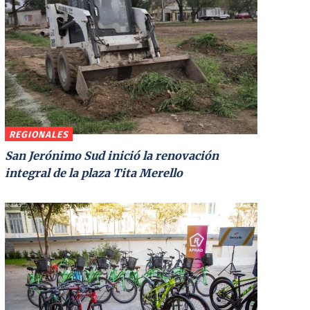
REGIONALES
San Jerónimo Sud inició la renovación
integral de la plaza Tita Merello