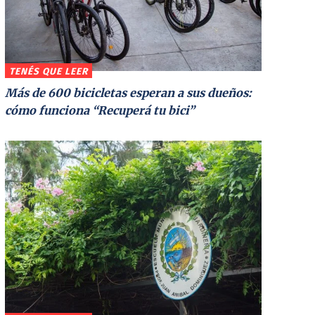
TENÉS QUE LEER
Más de 600 bicicletas esperan a sus dueños:
cómo funciona “Recuperá tu bici”