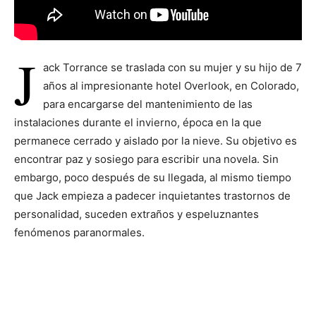
J
ack Torrance se traslada con su mujer y su hijo de 7
años al impresionante hotel Overlook, en Colorado,
para encargarse del mantenimiento de las
instalaciones durante el invierno, época en la que
permanece cerrado y aislado por la nieve. Su objetivo es
encontrar paz y sosiego para escribir una novela. Sin
embargo, poco después de su llegada, al mismo tiempo
que Jack empieza a padecer inquietantes trastornos de
personalidad, suceden extraños y espeluznantes
fenómenos paranormales.