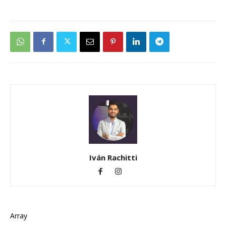
Iván Rachitti
Array