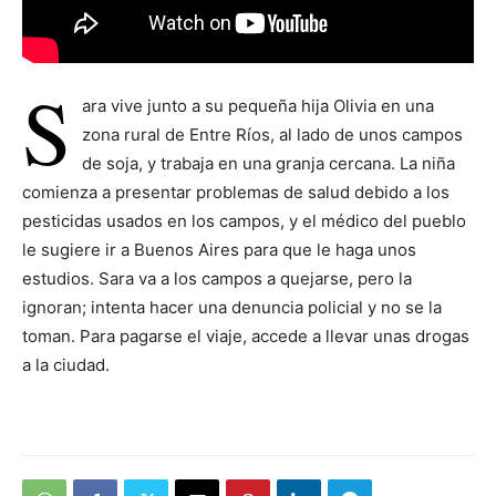
S
ara vive junto a su pequeña hija Olivia en una
zona rural de Entre Ríos, al lado de unos campos
de soja, y trabaja en una granja cercana. La niña
comienza a presentar problemas de salud debido a los
pesticidas usados en los campos, y el médico del pueblo
le sugiere ir a Buenos Aires para que le haga unos
estudios. Sara va a los campos a quejarse, pero la
ignoran; intenta hacer una denuncia policial y no se la
toman. Para pagarse el viaje, accede a llevar unas drogas
a la ciudad.