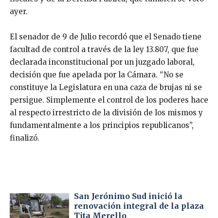
ayer.
El senador de 9 de Julio recordó que el Senado tiene
facultad de control a través de la ley 13.807, que fue
declarada inconstitucional por un juzgado laboral,
decisión que fue apelada por la Cámara. “No se
constituye la Legislatura en una caza de brujas ni se
persigue. Simplemente el control de los poderes hace
al respecto irrestricto de la división de los mismos y
fundamentalmente a los principios republicanos”,
finalizó.
San Jerónimo Sud inició la
renovación integral de la plaza
Tita Merello