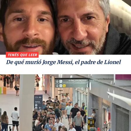
TENÉS QUE LEER
De qué murió Jorge Messi, el padre de Lionel