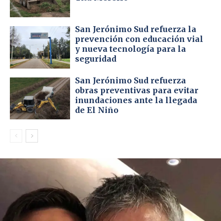
San Jerónimo Sud refuerza la
prevención con educación vial
y nueva tecnología para la
seguridad
San Jerónimo Sud refuerza
obras preventivas para evitar
inundaciones ante la llegada
de El Niño