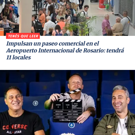
TENÉS QUE LEER
Impulsan un paseo comercial en el
Aeropuerto Internacional de Rosario: tendrá
11 locales