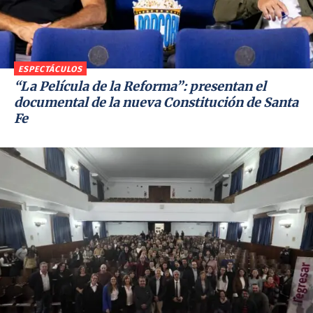
ESPECTÁCULOS
“La Película de la Reforma”: presentan el
documental de la nueva Constitución de Santa
Fe