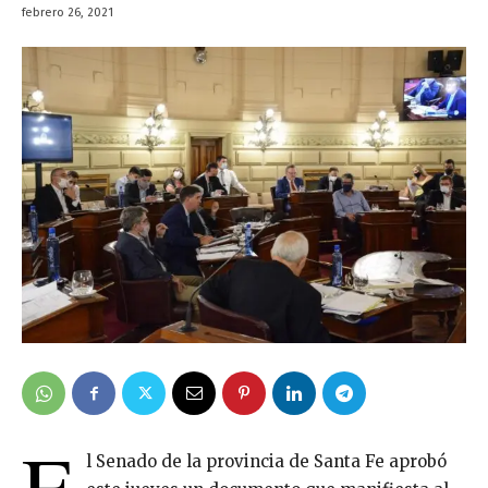
febrero 26, 2021
E
l Senado de la provincia de Santa Fe aprobó