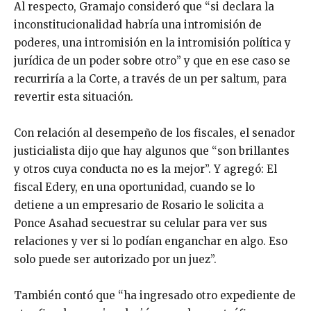
Al respecto, Gramajo consideró que “si declara la
inconstitucionalidad habría una intromisión de
poderes, una intromisión en la intromisión política y
jurídica de un poder sobre otro” y que en ese caso se
recurriría a la Corte, a través de un per saltum, para
revertir esta situación.
Con relación al desempeño de los fiscales, el senador
justicialista dijo que hay algunos que “son brillantes
y otros cuya conducta no es la mejor”. Y agregó: El
fiscal Edery, en una oportunidad, cuando se lo
detiene a un empresario de Rosario le solicita a
Ponce Asahad secuestrar su celular para ver sus
relaciones y ver si lo podían enganchar en algo. Eso
solo puede ser autorizado por un juez”.
También contó que “ha ingresado otro expediente de