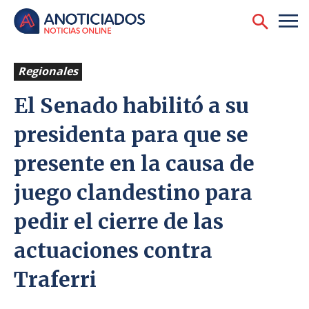
Regionales
El Senado habilitó a su
presidenta para que se
presente en la causa de
juego clandestino para
pedir el cierre de las
actuaciones contra
Traferri