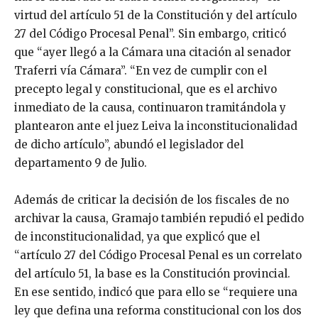
virtud del artículo 51 de la Constitución y del artículo
27 del Código Procesal Penal”. Sin embargo, criticó
que “ayer llegó a la Cámara una citación al senador
Traferri vía Cámara”. “En vez de cumplir con el
precepto legal y constitucional, que es el archivo
inmediato de la causa, continuaron tramitándola y
plantearon ante el juez Leiva la inconstitucionalidad
de dicho artículo”, abundó el legislador del
departamento 9 de Julio.
Además de criticar la decisión de los fiscales de no
archivar la causa, Gramajo también repudió el pedido
de inconstitucionalidad, ya que explicó que el
“artículo 27 del Código Procesal Penal es un correlato
del artículo 51, la base es la Constitución provincial.
En ese sentido, indicó que para ello se “requiere una
ley que defina una reforma constitucional con los dos