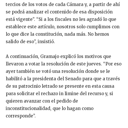
tercios de los votos de cada Cámara y, a partir de ahí
se podrá analizar el contenido de esa disposición
está vigente”. “Si a los fiscales no les agradó lo que
establece este artículo, nosotros solo cumplimos con
lo que dice la constitución, nada más. No hemos
salido de eso”, insistió.
A continuación, Gramajo explicó los motivos que
llevaron a votar la resolución de este jueves. “Por eso
ayer también se votó una resolución donde se le
habilitó a la presidenta del Senado para que a través
de su patrocinio letrado se presente en esta causa
para solicitar el rechazo in limine del recurso y, si
quieren avanzar con el pedido de
inconstitucionalidad, que lo hagan como
corresponde”.