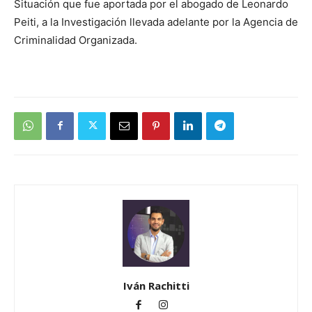
Situación que fue aportada por el abogado de Leonardo
Peiti, a la Investigación llevada adelante por la Agencia de
Criminalidad Organizada.
Iván Rachitti