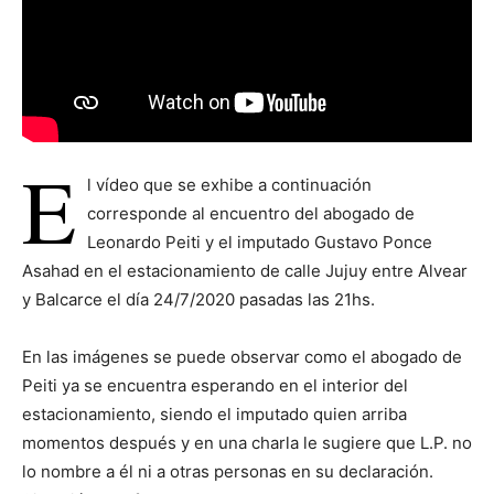
E
l vídeo que se exhibe a continuación
corresponde al encuentro del abogado de
Leonardo Peiti y el imputado Gustavo Ponce
Asahad en el estacionamiento de calle Jujuy entre Alvear
y Balcarce el día 24/7/2020 pasadas las 21hs.
En las imágenes se puede observar como el abogado de
Peiti ya se encuentra esperando en el interior del
estacionamiento, siendo el imputado quien arriba
momentos después y en una charla le sugiere que L.P. no
lo nombre a él ni a otras personas en su declaración.