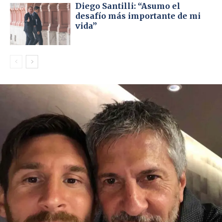
Diego Santilli: “Asumo el
desafío más importante de mi
vida”