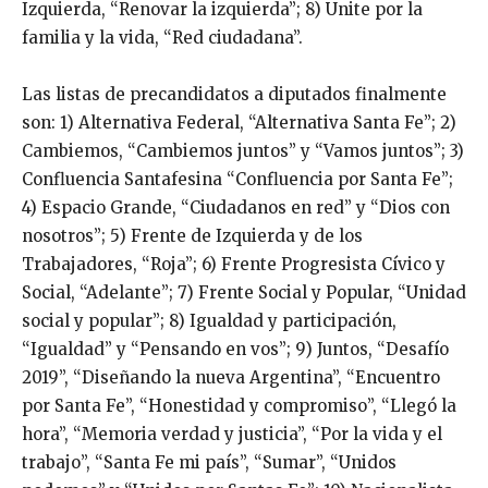
Izquierda, “Renovar la izquierda”; 8) Unite por la
familia y la vida, “Red ciudadana”.
Las listas de precandidatos a diputados finalmente
son: 1) Alternativa Federal, “Alternativa Santa Fe”; 2)
Cambiemos, “Cambiemos juntos” y “Vamos juntos”; 3)
Confluencia Santafesina “Confluencia por Santa Fe”;
4) Espacio Grande, “Ciudadanos en red” y “Dios con
nosotros”; 5) Frente de Izquierda y de los
Trabajadores, “Roja”; 6) Frente Progresista Cívico y
Social, “Adelante”; 7) Frente Social y Popular, “Unidad
social y popular”; 8) Igualdad y participación,
“Igualdad” y “Pensando en vos”; 9) Juntos, “Desafío
2019”, “Diseñando la nueva Argentina”, “Encuentro
por Santa Fe”, “Honestidad y compromiso”, “Llegó la
hora”, “Memoria verdad y justicia”, “Por la vida y el
trabajo”, “Santa Fe mi país”, “Sumar”, “Unidos