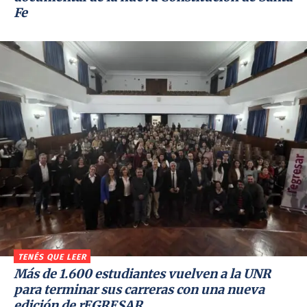
Fe
TENÉS QUE LEER
Más de 1.600 estudiantes vuelven a la UNR
para terminar sus carreras con una nueva
edición de rEGRESAR