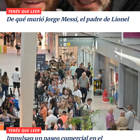
TENÉS QUE LEER
De qué murió Jorge Messi, el padre de Lionel
TENÉS QUE LEER
Impulsan un paseo comercial en el