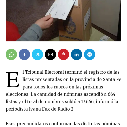
E
l Tribunal Electoral terminó el registro de las
listas presentadas en la provincia de Santa Fe
para todos los rubros en las próximas
elecciones. La cantidad de nóminas ascendió a 664
listas y el total de nombres subió a 17.666, informó la
periodista Ivana Fux de Radio 2.
Esos precandidatos conforman las distintas nóminas