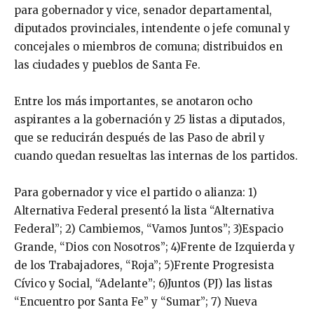
para gobernador y vice, senador departamental,
diputados provinciales, intendente o jefe comunal y
concejales o miembros de comuna; distribuidos en
las ciudades y pueblos de Santa Fe.
Entre los más importantes, se anotaron ocho
aspirantes a la gobernación y 25 listas a diputados,
que se reducirán después de las Paso de abril y
cuando quedan resueltas las internas de los partidos.
Para gobernador y vice el partido o alianza: 1)
Alternativa Federal presentó la lista “Alternativa
Federal”; 2) Cambiemos, “Vamos Juntos”; 3)Espacio
Grande, “Dios con Nosotros”; 4)Frente de Izquierda y
de los Trabajadores, “Roja”; 5)Frente Progresista
Cívico y Social, “Adelante”; 6)Juntos (PJ) las listas
“Encuentro por Santa Fe” y “Sumar”; 7) Nueva