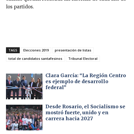
los partidos.
TAGS
Elecciones 2019
presentación de listas
total de candidatos santafesinos
Tribunal Electoral
Clara García: “La Región Centro
es ejemplo de desarrollo
federal”
Desde Rosario, el Socialismo se
mostró fuerte, unido y en
carrera hacia 2027