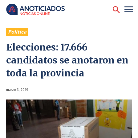
Política
Elecciones: 17.666
candidatos se anotaron en
toda la provincia
marzo 3, 2019