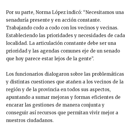
Por su parte, Norma López indicó: “Necesitamos una
senaduría presente y en acción constante.
Trabajando codo a codo con los vecinos y vecinas.
Estableciendo las prioridades y necesidades de cada
localidad. La articulación constante debe ser una
prioridad y las agendas comunes eje de un senado
que hoy parece estar lejos de la gente”.
Los funcionarios dialogaron sobre las problemáticas
y distintas cuestiones que atañen a los vecinos de la
región y de la provincia en todos sus aspectos,
apuntando a sumar mejoras y formas eficientes de
encarar las gestiones de manera conjunta y
conseguir así recursos que permitan vivir mejor a
nuestros ciudadanos.