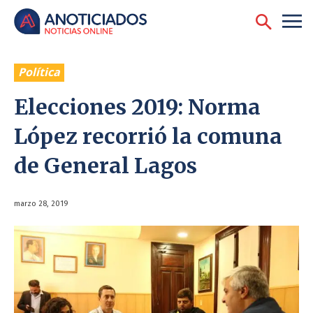
Política
Elecciones 2019: Norma
López recorrió la comuna
de General Lagos
marzo 28, 2019