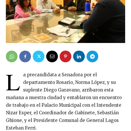
L
a precandidata a Senadora por el
departamento Rosario, Norma López, y su
suplente Diego Garavano, arribaron esta
mañana a nuestra ciudad y entablaron un encuentro
de trabajo en el Palacio Municipal con el Intendente
Nizar Esper, el Coordinador de Gabinete, Sebastián
Ghione, y el Presidente Comunal de General Lagos
Esteban Ferri.