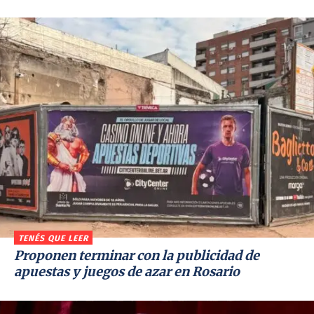
TENÉS QUE LEER
Proponen terminar con la publicidad de
apuestas y juegos de azar en Rosario