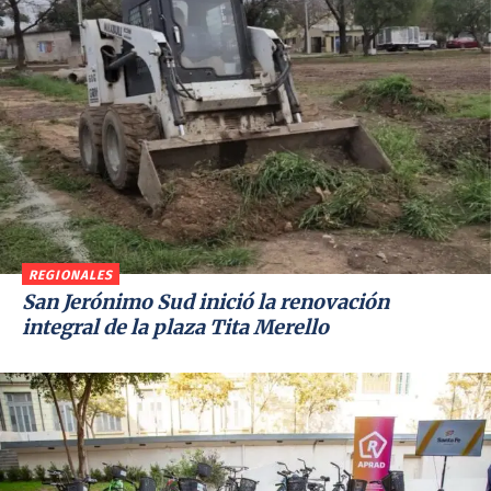
REGIONALES
San Jerónimo Sud inició la renovación
integral de la plaza Tita Merello