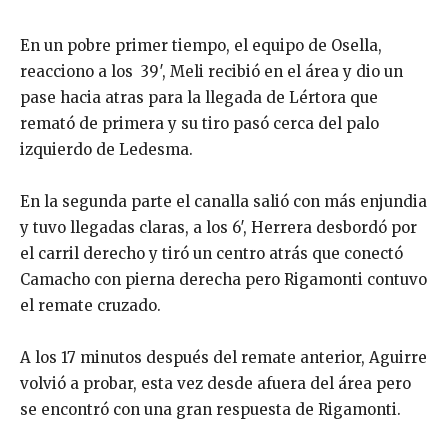
En un pobre primer tiempo, el equipo de Osella,
reacciono a los 39′, Meli recibió en el área y dio un
pase hacia atras para la llegada de Lértora que
remató de primera y su tiro pasó cerca del palo
izquierdo de Ledesma.
En la segunda parte el canalla salió con más enjundia
y tuvo llegadas claras, a los 6′, Herrera desbordó por
el carril derecho y tiró un centro atrás que conectó
Camacho con pierna derecha pero Rigamonti contuvo
el remate cruzado.
A los 17 minutos después del remate anterior, Aguirre
volvió a probar, esta vez desde afuera del área pero
se encontró con una gran respuesta de Rigamonti.