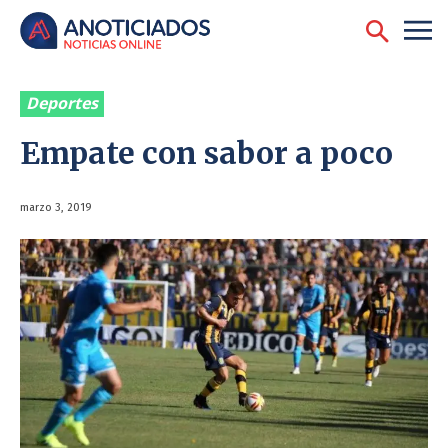
Deportes
Empate con sabor a poco
marzo 3, 2019