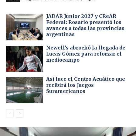
JADAR Junior 2027 y CReAR
Federal: Rosario presentó los
avances a todas las provincias
argentinas
Newell’s abrochó la llegada de
Lucas Gómez para reforzar el
mediocampo
Así luce el Centro Acuático que
recibirá los Juegos
Suramericanos