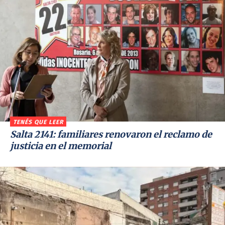
TENÉS QUE LEER
Salta 2141: familiares renovaron el reclamo de
justicia en el memorial