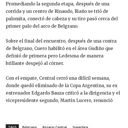
Promediando la segunda etapa, después de una
corrida y un centro de Rinaudo, Riaño se trió de
palomita, conectó de cabeza y su tiro pasó cerca del
primer palo del arco de Belgrano.
Sobre el final del encuentro, después de una contra
de Belgrano, Cuero habilitó en el área Gudiño que
definió de primera pero Ledesma de manera
brillante despejó al córner.
Con el empate, Central cerró una difícil semana,
donde quedó eliminado de la Copa Argentina, su ex
entrenador Edgardo Bauza criticó a la dirigencia y el
vicepresidente segundo, Martin Lucero, renunció
TAGS
Belgrano
Rosario Central
Superliga