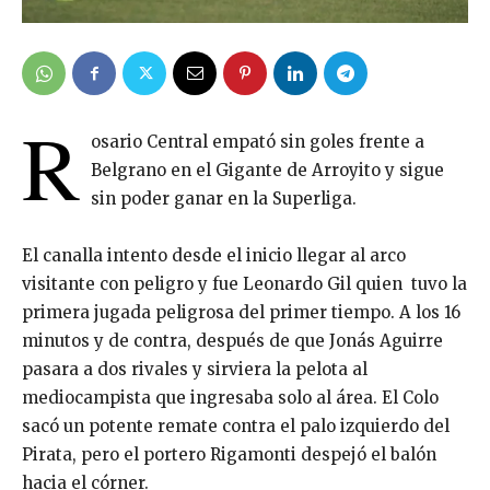
R
osario Central empató sin goles frente a
Belgrano en el Gigante de Arroyito y sigue
sin poder ganar en la Superliga.
El canalla intento desde el inicio llegar al arco
visitante con peligro y fue Leonardo Gil quien tuvo la
primera jugada peligrosa del primer tiempo. A los 16
minutos y de contra, después de que Jonás Aguirre
pasara a dos rivales y sirviera la pelota al
mediocampista que ingresaba solo al área. El Colo
sacó un potente remate contra el palo izquierdo del
Pirata, pero el portero Rigamonti despejó el balón
hacia el córner.