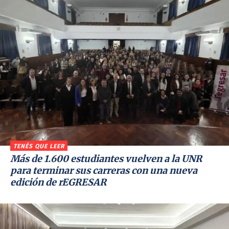
TENÉS QUE LEER
Más de 1.600 estudiantes vuelven a la UNR
para terminar sus carreras con una nueva
edición de rEGRESAR