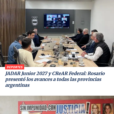
DEPORTES
JADAR Junior 2027 y CReAR Federal: Rosario
presentó los avances a todas las provincias
argentinas