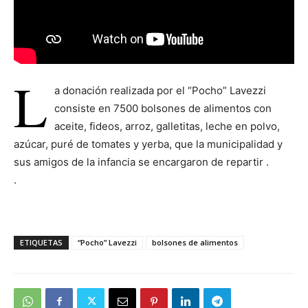
L
a donación realizada por el “Pocho” Lavezzi
consiste en 7500 bolsones de alimentos con
aceite, fideos, arroz, galletitas, leche en polvo,
azúcar, puré de tomates y yerba, que la municipalidad y
sus amigos de la infancia se encargaron de repartir .
.
ETIQUETAS
“Pocho” Lavezzi
bolsones de alimentos