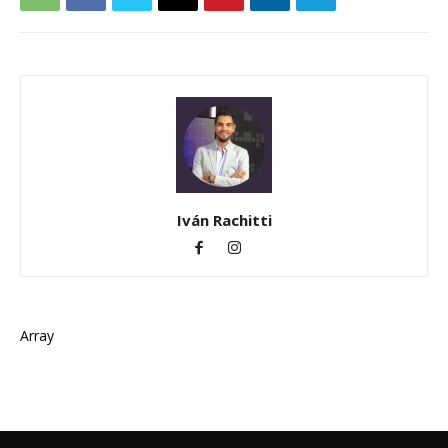
Iván Rachitti
Array