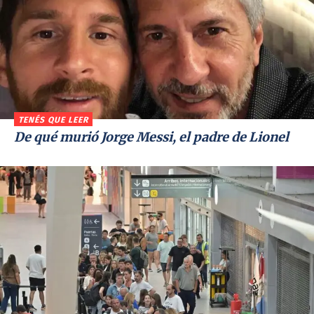
TENÉS QUE LEER
De qué murió Jorge Messi, el padre de Lionel