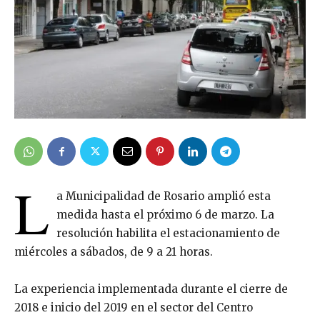
L
a Municipalidad de Rosario amplió esta
medida hasta el próximo 6 de marzo. La
resolución habilita el estacionamiento de
miércoles a sábados, de 9 a 21 horas.
La experiencia implementada durante el cierre de
2018 e inicio del 2019 en el sector del Centro