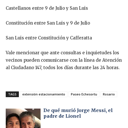
Castellanos entre 9 de Julio y San Luis
Constitución entre San Luis y 9 de Julio
San Luis entre Constitución y Cafferatta
Vale mencionar que ante consultas e inquietudes los
vecinos pueden comunicarse con la línea de Atención
al Ciudadano 147, todos los días durante las 24 horas.
TAGS
extensión estacionamiento
Paseo Echesortu
Rosario
De qué murió Jorge Messi, el
padre de Lionel