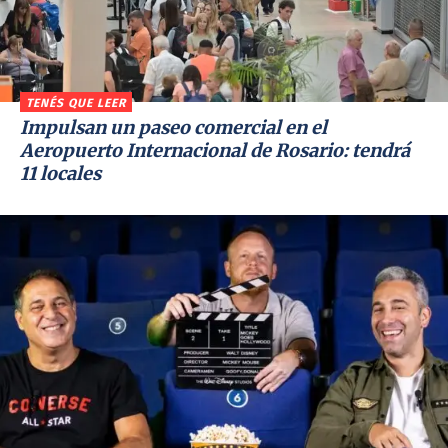
TENÉS QUE LEER
Impulsan un paseo comercial en el
Aeropuerto Internacional de Rosario: tendrá
11 locales