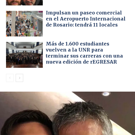
Impulsan un paseo comercial
en el Aeropuerto Internacional
de Rosario: tendrá 11 locales
Más de 1.600 estudiantes
vuelven a la UNR para
terminar sus carreras con una
nueva edición de rEGRESAR