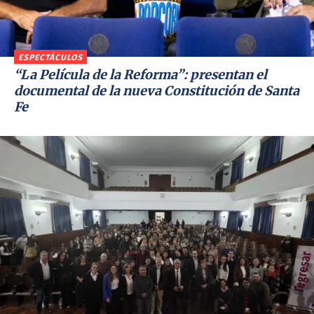
ESPECTÁCULOS
“La Película de la Reforma”: presentan el
documental de la nueva Constitución de Santa
Fe