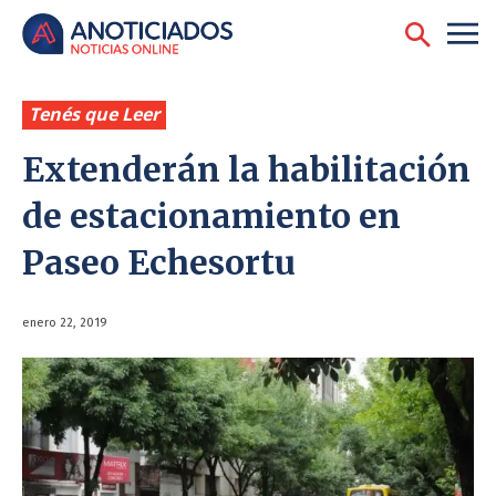
Tenés que Leer
Extenderán la habilitación
de estacionamiento en
Paseo Echesortu
enero 22, 2019