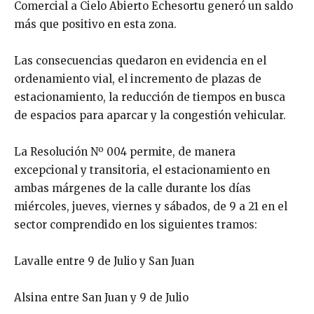
Comercial a Cielo Abierto Echesortu generó un saldo
más que positivo en esta zona.
Las consecuencias quedaron en evidencia en el
ordenamiento vial, el incremento de plazas de
estacionamiento, la reducción de tiempos en busca
de espacios para aparcar y la congestión vehicular.
La Resolución Nº 004 permite, de manera
excepcional y transitoria, el estacionamiento en
ambas márgenes de la calle durante los días
miércoles, jueves, viernes y sábados, de 9 a 21 en el
sector comprendido en los siguientes tramos:
Lavalle entre 9 de Julio y San Juan
Alsina entre San Juan y 9 de Julio