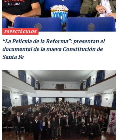
ESPECTÁCULOS
“La Película de la Reforma”: presentan el
documental de la nueva Constitución de
Santa Fe