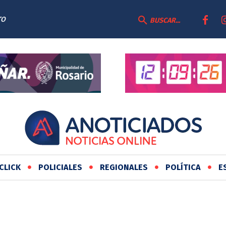
TO
 DOCUMENTAL
BUSCAR...
CLICK
POLICIALES
REGIONALES
POLÍTICA
E