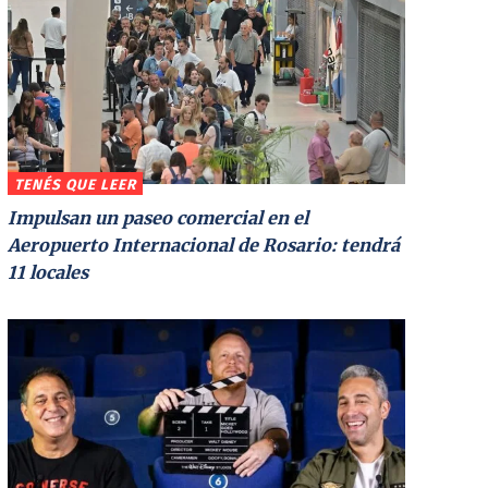
TENÉS QUE LEER
Impulsan un paseo comercial en el
Aeropuerto Internacional de Rosario: tendrá
11 locales