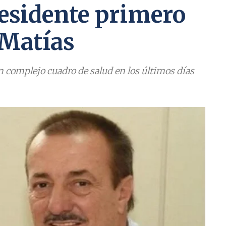
residente primero
 Matías
un complejo cuadro de salud en los últimos días