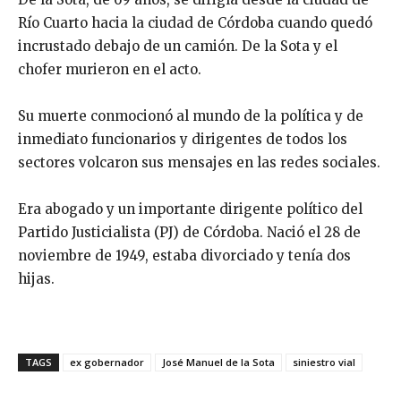
Río Cuarto hacia la ciudad de Córdoba cuando quedó
incrustado debajo de un camión. De la Sota y el
chofer murieron en el acto.
Su muerte conmocionó al mundo de la política y de
inmediato funcionarios y dirigentes de todos los
sectores volcaron sus mensajes en las redes sociales.
Era abogado y un importante dirigente político del
Partido Justicialista (PJ) de Córdoba. Nació el 28 de
noviembre de 1949, estaba divorciado y tenía dos
hijas.
TAGS
ex gobernador
José Manuel de la Sota
siniestro vial