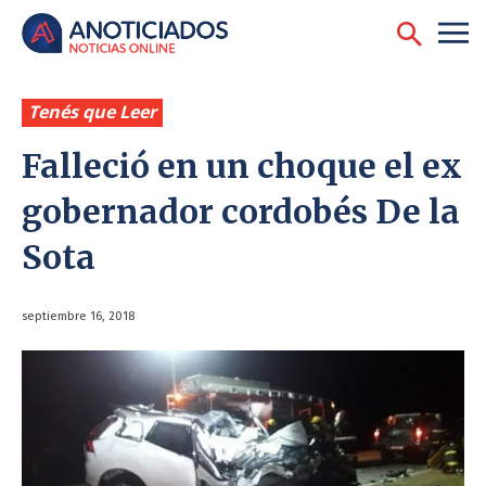
Tenés que Leer
Falleció en un choque el ex
gobernador cordobés De la
Sota
septiembre 16, 2018