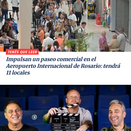
TENÉS QUE LEER
Impulsan un paseo comercial en el
Aeropuerto Internacional de Rosario: tendrá
11 locales