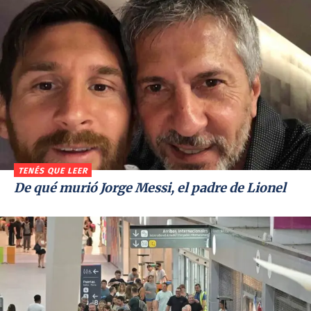
TENÉS QUE LEER
De qué murió Jorge Messi, el padre de Lionel