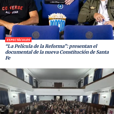
ESPECTÁCULOS
“La Película de la Reforma”: presentan el
documental de la nueva Constitución de Santa
Fe