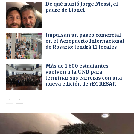
De qué murió Jorge Messi, el
padre de Lionel
Impulsan un paseo comercial
en el Aeropuerto Internacional
de Rosario: tendrá 11 locales
Más de 1.600 estudiantes
vuelven a la UNR para
terminar sus carreras con una
nueva edición de rEGRESAR