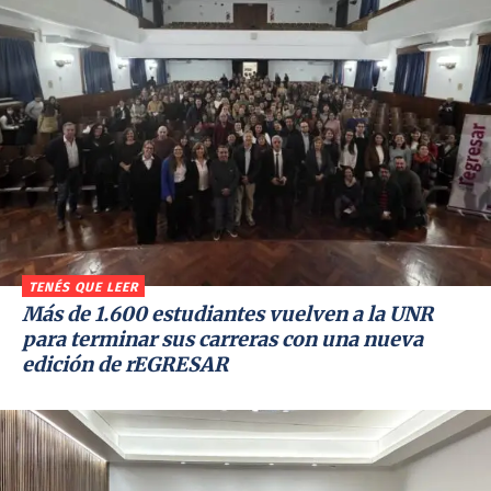
TENÉS QUE LEER
Más de 1.600 estudiantes vuelven a la UNR
para terminar sus carreras con una nueva
edición de rEGRESAR