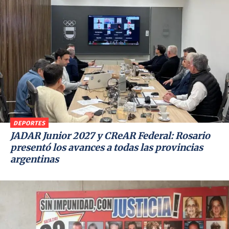
DEPORTES
JADAR Junior 2027 y CReAR Federal: Rosario
presentó los avances a todas las provincias
argentinas