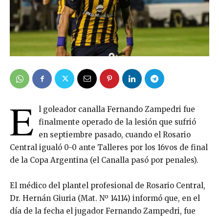
E
l goleador canalla Fernando Zampedri fue
finalmente operado de la lesión que sufrió
en septiembre pasado, cuando el Rosario
Central igualó 0-0 ante Talleres por los 16vos de final
de la Copa Argentina (el Canalla pasó por penales).
El médico del plantel profesional de Rosario Central,
Dr. Hernán Giuria (Mat. Nº 14114) informó que, en el
día de la fecha el jugador Fernando Zampedri, fue