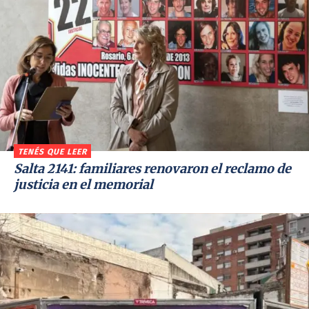
TENÉS QUE LEER
Salta 2141: familiares renovaron el reclamo de
justicia en el memorial