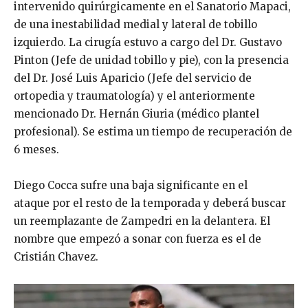
intervenido quirúrgicamente en el Sanatorio Mapaci,
de una inestabilidad medial y lateral de tobillo
izquierdo. La cirugía estuvo a cargo del Dr. Gustavo
Pinton (Jefe de unidad tobillo y pie), con la presencia
del Dr. José Luis Aparicio (Jefe del servicio de
ortopedia y traumatología) y el anteriormente
mencionado Dr. Hernán Giuria (médico plantel
profesional). Se estima un tiempo de recuperación de
6 meses.
Diego Cocca sufre una baja significante en el
ataque por el resto de la temporada y deberá buscar
un reemplazante de Zampedri en la delantera. El
nombre que empezó a sonar con fuerza es el de
Cristián Chavez.