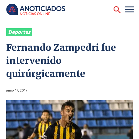
Deportes
Fernando Zampedri fue
intervenido
quirúrgicamente
junio 17, 2019