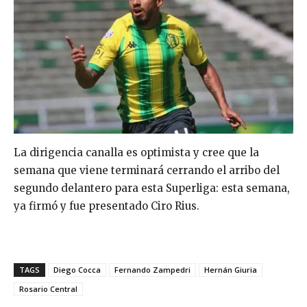
La dirigencia canalla es optimista y cree que la
semana que viene terminará cerrando el arribo del
segundo delantero para esta Superliga: esta semana,
ya firmó y fue presentado Ciro Rius.
TAGS
Diego Cocca
Fernando Zampedri
Hernán Giuria
Rosario Central