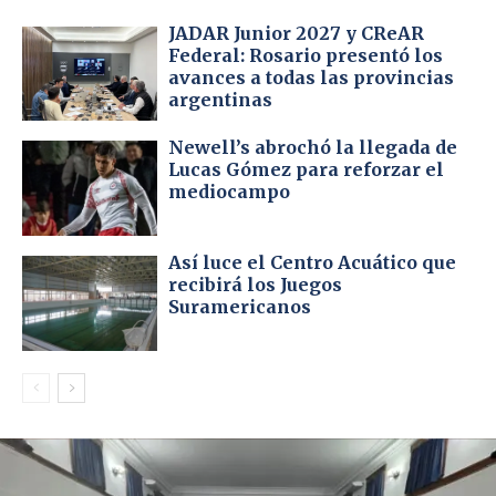
JADAR Junior 2027 y CReAR
Federal: Rosario presentó los
avances a todas las provincias
argentinas
Newell’s abrochó la llegada de
Lucas Gómez para reforzar el
mediocampo
Así luce el Centro Acuático que
recibirá los Juegos
Suramericanos