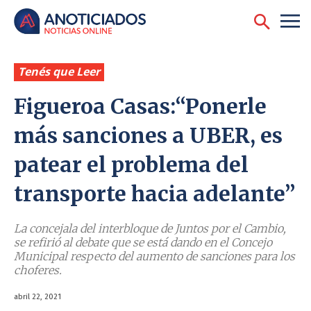
Tenés que Leer
Figueroa Casas:‘‘Ponerle
más sanciones a UBER, es
patear el problema del
transporte hacia adelante’’
La concejala del interbloque de Juntos por el Cambio,
se refirió al debate que se está dando en el Concejo
Municipal respecto del aumento de sanciones para los
choferes.
abril 22, 2021