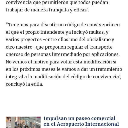
convivencia que permitieron que todos puedan
trabajar de manera tranquila y eficaz”.
“Tenemos para discutir un código de convivencia en
el que el propio intendente ya incluyó multas, y
varios proyectos -entre ellos uno del oficialismo y
otro nuestro- que proponen regular el transporte
oneroso de personas intermediado por aplicaciones.
No vemos el motivo para votar esta modificación si
en los próximos meses le vamos a dar un tratamiento
integral a la modificación del código de convivencia”,
concluyó la edila.
Impulsan un paseo comercial
en el Aeropuerto Internacional