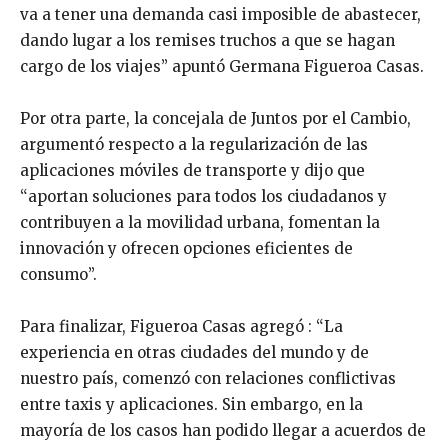
va a tener una demanda casi imposible de abastecer,
dando lugar a los remises truchos a que se hagan
cargo de los viajes” apuntó Germana Figueroa Casas.
Por otra parte, la concejala de Juntos por el Cambio,
argumentó respecto a la regularización de las
aplicaciones móviles de transporte y dijo que
“aportan soluciones para todos los ciudadanos y
contribuyen a la movilidad urbana, fomentan la
innovación y ofrecen opciones eficientes de
consumo”.
Para finalizar, Figueroa Casas agregó : “La
experiencia en otras ciudades del mundo y de
nuestro país, comenzó con relaciones conflictivas
entre taxis y aplicaciones. Sin embargo, en la
mayoría de los casos han podido llegar a acuerdos de