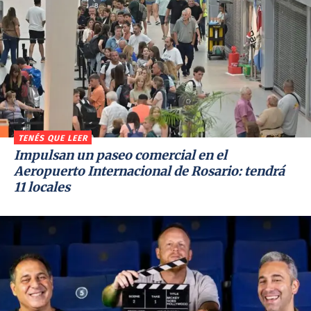
TENÉS QUE LEER
Impulsan un paseo comercial en el
Aeropuerto Internacional de Rosario: tendrá
11 locales