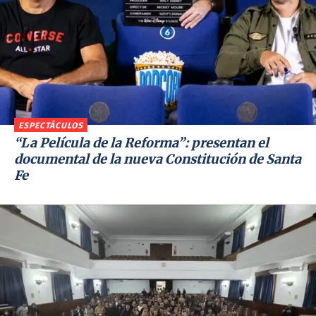
ESPECTÁCULOS
“La Película de la Reforma”: presentan el
documental de la nueva Constitución de Santa
Fe