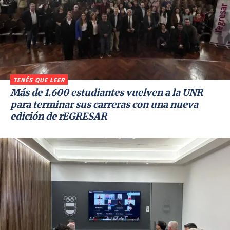
TENÉS QUE LEER
Más de 1.600 estudiantes vuelven a la UNR
para terminar sus carreras con una nueva
edición de rEGRESAR