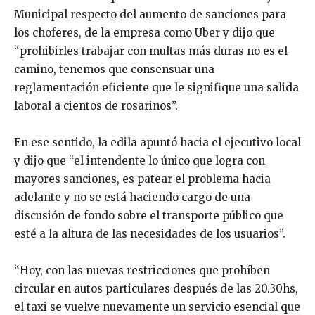
Municipal respecto del aumento de sanciones para
los choferes, de la empresa como Uber y dijo que
“prohibirles trabajar con multas más duras no es el
camino, tenemos que consensuar una
reglamentación eficiente que le signifique una salida
laboral a cientos de rosarinos”.
En ese sentido, la edila apuntó hacia el ejecutivo local
y dijo que “el intendente lo único que logra con
mayores sanciones, es patear el problema hacia
adelante y no se está haciendo cargo de una
discusión de fondo sobre el transporte público que
esté a la altura de las necesidades de los usuarios”.
“Hoy, con las nuevas restricciones que prohíben
circular en autos particulares después de las 20.30hs,
el taxi se vuelve nuevamente un servicio esencial que