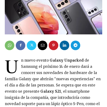
U
n nuevo evento
Galaxy Unpacked
de
Samsung el próximo 14 de enero dará a
conocer sus novedades de hardware de la
familia Galaxy que abrirán “nuevas experiencias” en
el día a día de las personas. Se espera que en este
evento se presente
Galaxy S21
, el smartphone
insignia de la compañía, que introduciría como
novedad soporte para un lápiz óptico S-Pen, como el