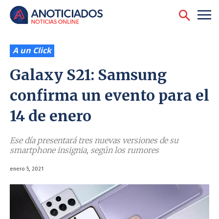
A un Click
Galaxy S21: Samsung
confirma un evento para el
14 de enero
Ese día presentará tres nuevas versiones de su
smartphone insignia, según los rumores
enero 5, 2021