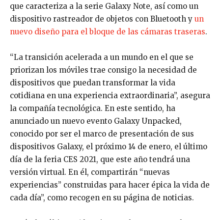
que caracteriza a la serie Galaxy Note, así como un
dispositivo rastreador de objetos con Bluetooth y
un
nuevo diseño para el bloque de las cámaras traseras
.
“La transición acelerada a un mundo en el que se
priorizan los móviles trae consigo la necesidad de
dispositivos que puedan transformar la vida
cotidiana en una experiencia extraordinaria”, asegura
la compañía tecnológica. En este sentido, ha
anunciado un nuevo evento Galaxy Unpacked,
conocido por ser el marco de presentación de sus
dispositivos Galaxy, el próximo 14 de enero, el último
día de la feria CES 2021, que este año tendrá una
versión virtual. En él, compartirán “nuevas
experiencias” construidas para hacer épica la vida de
cada día”, como recogen en su página de noticias.