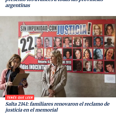
argentinas
TENÉS QUE LEER
Salta 2141: familiares renovaron el reclamo de
justicia en el memorial