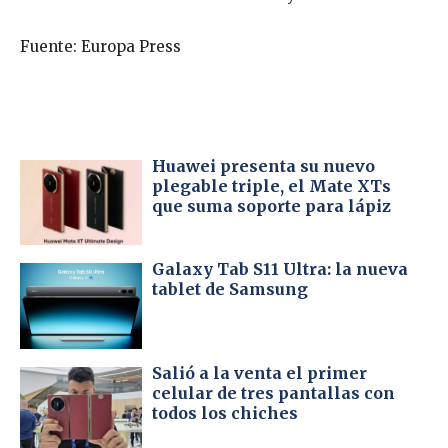
Fuente: Europa Press
Huawei presenta su nuevo
plegable triple, el Mate XTs
que suma soporte para lápiz
Galaxy Tab S11 Ultra: la nueva
tablet de Samsung
Salió a la venta el primer
celular de tres pantallas con
todos los chiches