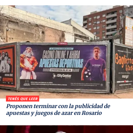
TENÉS QUE LEER
Proponen terminar con la publicidad de
apuestas y juegos de azar en Rosario