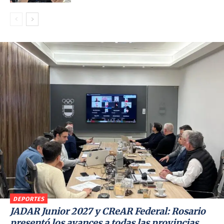
DEPORTES
JADAR Junior 2027 y CReAR Federal: Rosario
presentó los avances a todas las provincias