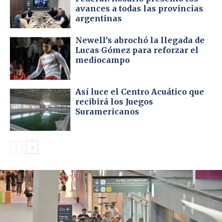
avances a todas las provincias
argentinas
Newell’s abrochó la llegada de
Lucas Gómez para reforzar el
mediocampo
Así luce el Centro Acuático que
recibirá los Juegos
Suramericanos