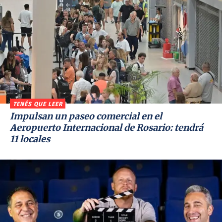
TENÉS QUE LEER
Impulsan un paseo comercial en el
Aeropuerto Internacional de Rosario: tendrá
11 locales