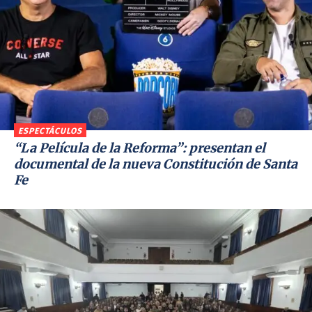
ESPECTÁCULOS
“La Película de la Reforma”: presentan el
documental de la nueva Constitución de Santa
Fe