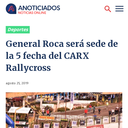
Deportes
General Roca será sede de
la 5 fecha del CARX
Rallycross
agosto 25, 2019