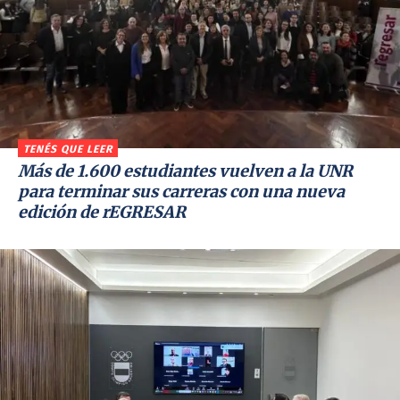
TENÉS QUE LEER
Más de 1.600 estudiantes vuelven a la UNR
para terminar sus carreras con una nueva
edición de rEGRESAR