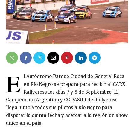
E
l Autódromo Parque Ciudad de General Roca
en Río Negro se prepara para recibir al CARX
Rallycross los días 7 y 8 de Septiembre. El
Campeonato Argentino y CODASUR de Rallycross
llega junto a todos sus pilotos a Río Negro para
disputar la quinta fecha y acercar a la región un show
único en el país.