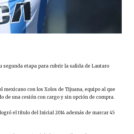
u segunda etapa para cubrir la salida de Lautaro
bol mexicano con los Xolos de Tijuana, equipo al que
rdo de una cesión con cargo y sin opción de compra.
gró el título del Inicial 2014 además de marcar 45