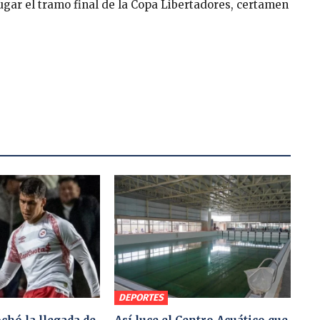
jugar el tramo final de la Copa Libertadores, certamen
DEPORTES