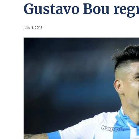
Gustavo Bou reg
julio 1, 2018