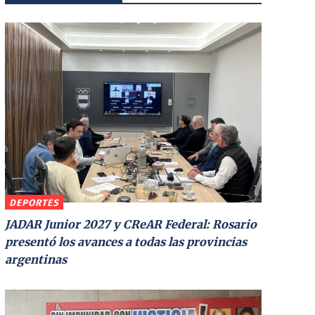
DEPORTES
JADAR Junior 2027 y CReAR Federal: Rosario
presentó los avances a todas las provincias
argentinas