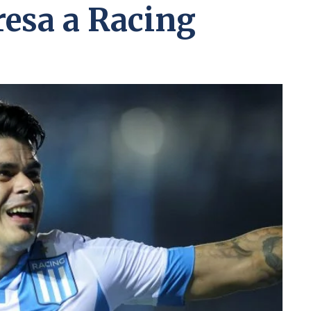
resa a Racing