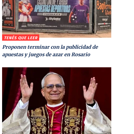
TENÉS QUE LEER
Proponen terminar con la publicidad de
apuestas y juegos de azar en Rosario