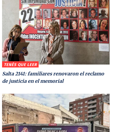
TENÉS QUE LEER
Salta 2141: familiares renovaron el reclamo
de justicia en el memorial