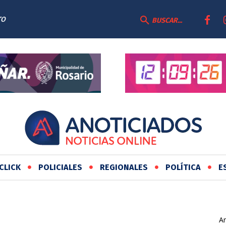
TO
BUSCAR...
CLICK
POLICIALES
REGIONALES
POLÍTICA
E
Ar