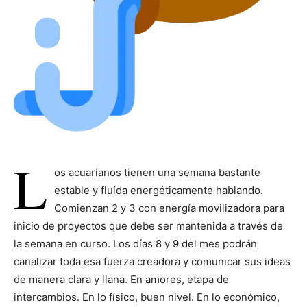
L
os acuarianos tienen una semana bastante
estable y fluída energéticamente hablando.
Comienzan 2 y 3 con energía movilizadora para
inicio de proyectos que debe ser mantenida a través de
la semana en curso. Los días 8 y 9 del mes podrán
canalizar toda esa fuerza creadora y comunicar sus ideas
de manera clara y llana. En amores, etapa de
intercambios. En lo físico, buen nivel. En lo económico,