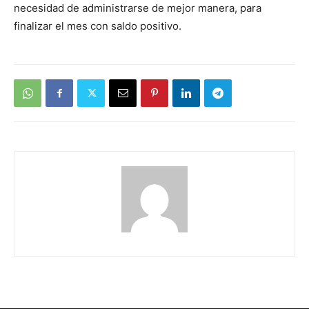
necesidad de administrarse de mejor manera, para
finalizar el mes con saldo positivo.