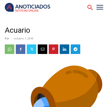
Acuario
Por
-
octubre 1, 2018