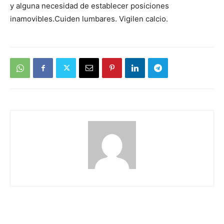
y alguna necesidad de establecer posiciones
inamovibles.Cuiden lumbares. Vigilen calcio.