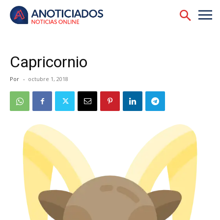
Capricornio
Por
-
octubre 1, 2018