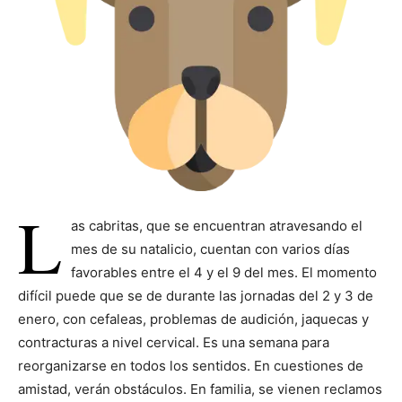
L
as cabritas, que se encuentran atravesando el
mes de su natalicio, cuentan con varios días
favorables entre el 4 y el 9 del mes. El momento
difícil puede que se de durante las jornadas del 2 y 3 de
enero, con cefaleas, problemas de audición, jaquecas y
contracturas a nivel cervical. Es una semana para
reorganizarse en todos los sentidos. En cuestiones de
amistad, verán obstáculos. En familia, se vienen reclamos