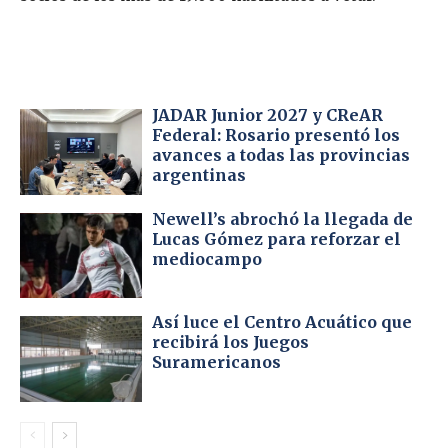
JADAR Junior 2027 y CReAR
Federal: Rosario presentó los
avances a todas las provincias
argentinas
Newell’s abrochó la llegada de
Lucas Gómez para reforzar el
mediocampo
Así luce el Centro Acuático que
recibirá los Juegos
Suramericanos