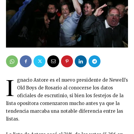
I
gnacio Astore es el nuevo presidente de Newell’s
Old Boys de Rosario al conocerse los datos
oficiales de escrutinio, si bien los festejos de la
lista opositora comenzaron mucho antes ya que la
tendencia marcaba una notable diferencia entre las
listas.