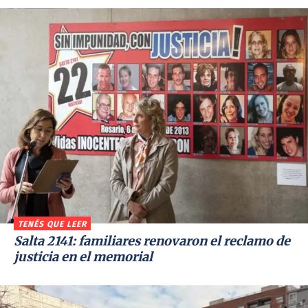
TENÉS QUE LEER
Salta 2141: familiares renovaron el reclamo de
justicia en el memorial