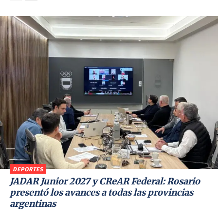
DEPORTES
JADAR Junior 2027 y CReAR Federal: Rosario
presentó los avances a todas las provincias
argentinas