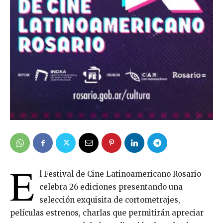
E
l Festival de Cine Latinoamericano Rosario
celebra 26 ediciones presentando una
selección exquisita de cortometrajes,
películas estrenos, charlas que permitirán apreciar