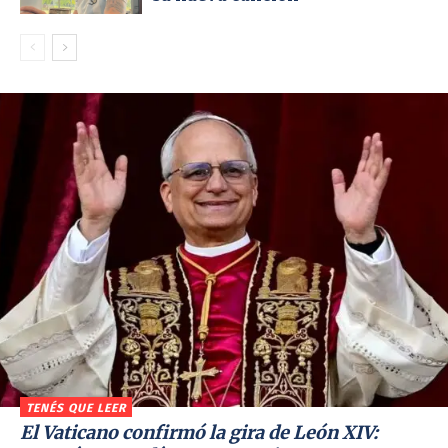
TENÉS QUE LEER
El Vaticano confirmó la gira de León XIV: