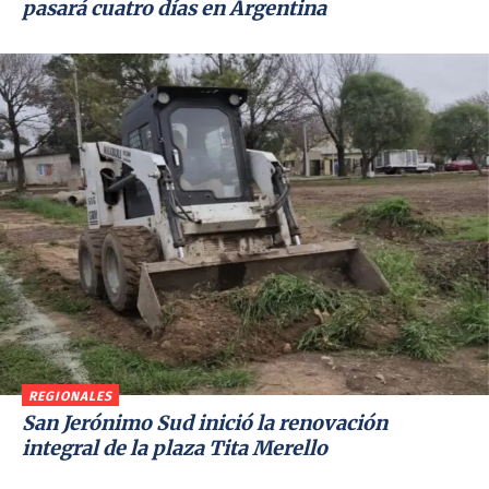
pasará cuatro días en Argentina
REGIONALES
San Jerónimo Sud inició la renovación
integral de la plaza Tita Merello