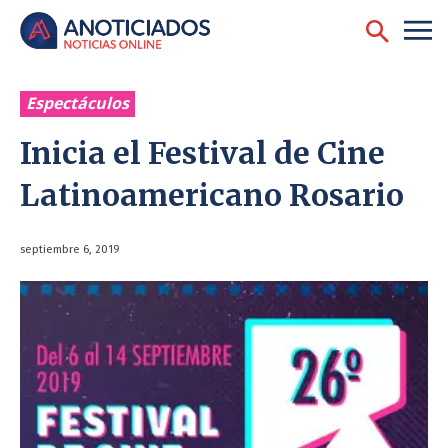
Espectáculos
Inicia el Festival de Cine
Latinoamericano Rosario
septiembre 6, 2019