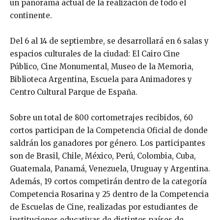
un panorama actual de la realización de todo el
continente.
Del 6 al 14 de septiembre, se desarrollará en 6 salas y
espacios culturales de la ciudad: El Cairo Cine
Público, Cine Monumental, Museo de la Memoria,
Biblioteca Argentina, Escuela para Animadores y
Centro Cultural Parque de España.
Sobre un total de 800 cortometrajes recibidos, 60
cortos participan de la Competencia Oficial de donde
saldrán los ganadores por género. Los participantes
son de Brasil, Chile, México, Perú, Colombia, Cuba,
Guatemala, Panamá, Venezuela, Uruguay y Argentina.
Además, 19 cortos competirán dentro de la categoría
Competencia Rosarina y 25 dentro de la Competencia
de Escuelas de Cine, realizadas por estudiantes de
instituciones educativas de distintos países de