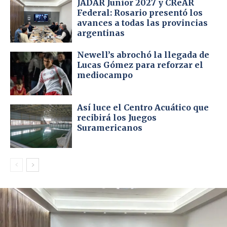
JADAR Junior 2027 y CReAR
Federal: Rosario presentó los
avances a todas las provincias
argentinas
Newell’s abrochó la llegada de
Lucas Gómez para reforzar el
mediocampo
Así luce el Centro Acuático que
recibirá los Juegos
Suramericanos