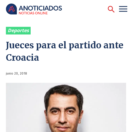
Deportes
Jueces para el partido ante
Croacia
junio 20, 2018