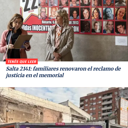
TENÉS QUE LEER
Salta 2141: familiares renovaron el reclamo de
justicia en el memorial