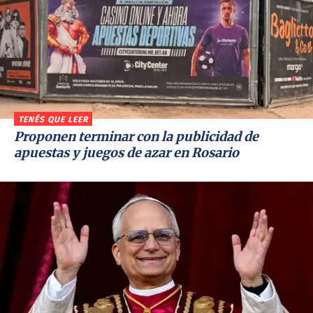
TENÉS QUE LEER
Proponen terminar con la publicidad de
apuestas y juegos de azar en Rosario