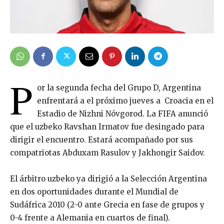
P
or la segunda fecha del Grupo D, Argentina
enfrentará a el próximo jueves a Croacia en el
Estadio de Nizhni Nóvgorod. La FIFA anunció
que el uzbeko Ravshan Irmatov fue desingado para
dirigir el encuentro. Estará acompañado por sus
compatriotas Abduxam Rasulov y Jakhongir Saidov.
El árbitro uzbeko ya dirigió a la Selección Argentina
en dos oportunidades durante el Mundial de
Sudáfrica 2010 (2-0 ante Grecia en fase de grupos y
0-4 frente a Alemania en cuartos de final).