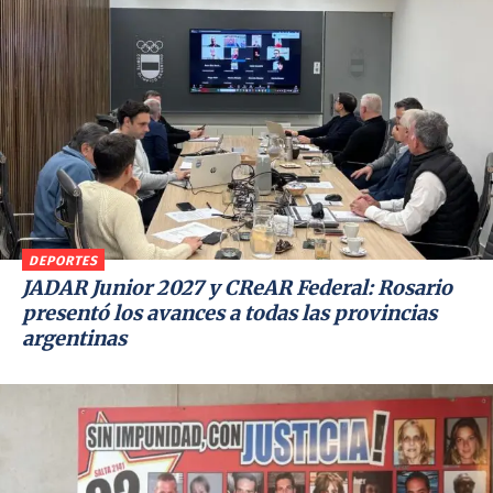
DEPORTES
JADAR Junior 2027 y CReAR Federal: Rosario
presentó los avances a todas las provincias
argentinas