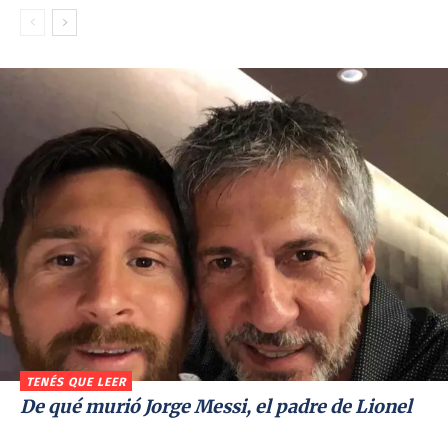
TENÉS QUE LEER
De qué murió Jorge Messi, el padre de Lionel