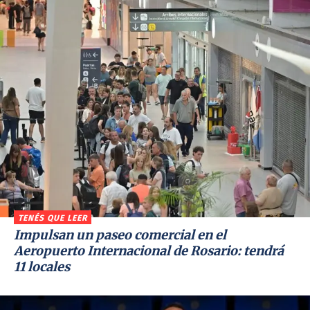
TENÉS QUE LEER
Impulsan un paseo comercial en el
Aeropuerto Internacional de Rosario: tendrá
11 locales