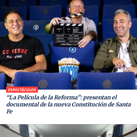
ESPECTÁCULOS
“La Película de la Reforma”: presentan el
documental de la nueva Constitución de Santa
Fe