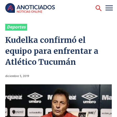
Deportes
Kudelka confirmó el
equipo para enfrentar a
Atlético Tucumán
diciembre 5, 2019