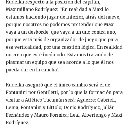
Kudelka respecto a la posición del capitán,
Maximiliano Rodríguez: “En realidad a Maxi lo
estamos haciendo jugar de interior, atrás del nueve,
porque nosotros no podemos pretender que Maxi
vaya a un desborde, que vaya a un uno contra uno,
porque está más de organizador de juego que para
esa verticalidad, por una cuestión lógica. En realidad
no creo que esté incómodo. Estamos tratando de
plasmar un equipo que sea acorde a lo que él nos
pueda dar en la cancha”.
Kudelka aseguró que el único cambio será el de
Fontanini por Gentiletti, por lo que la formación para
visitar a Atlético Tucumán será: Aguerre; Gabrieli,
Lema, Fontanini y Bittolo; Denis Rodríguez, Julián
Fernández y Mauro Formica; Leal, Albertengo y Maxi
Rodríguez.