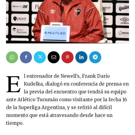
E
l entrenador de Newell’s, Frank Darío
Kudelka, dialogó en conferencia de prensa en
la previa del encuentro que tendrá su equipo
ante Atlético Tucumán como visitante por la fecha 16
de la Superliga Argentina, y se refirió al difícil
momento que está atravesando desde hace un
tiempo.