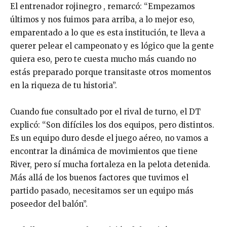
El entrenador rojinegro , remarcó: “Empezamos
últimos y nos fuimos para arriba, a lo mejor eso,
emparentado a lo que es esta institución, te lleva a
querer pelear el campeonato y es lógico que la gente
quiera eso, pero te cuesta mucho más cuando no
estás preparado porque transitaste otros momentos
en la riqueza de tu historia”.
Cuando fue consultado por el rival de turno, el DT
explicó: “Son difíciles los dos equipos, pero distintos.
Es un equipo duro desde el juego aéreo, no vamos a
encontrar la dinámica de movimientos que tiene
River, pero sí mucha fortaleza en la pelota detenida.
Más allá de los buenos factores que tuvimos el
partido pasado, necesitamos ser un equipo más
poseedor del balón”.