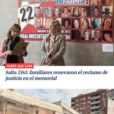
TENÉS QUE LEER
Salta 2141: familiares renovaron el reclamo de
justicia en el memorial