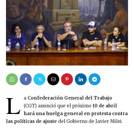
L
a
Confederación General del Trabajo
(CGT) anunció que el próximo
10 de abril
hará una huelga general en protesta contra
las políticas de ajuste
del Gobierno de Javier Milei.