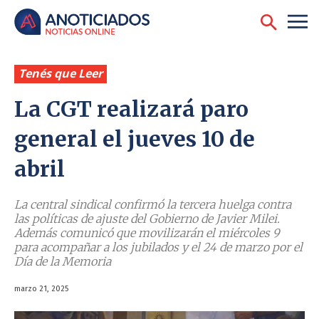
Tenés que Leer
La CGT realizará paro
general el jueves 10 de
abril
La central sindical confirmó la tercera huelga contra
las políticas de ajuste del Gobierno de Javier Milei.
Además comunicó que movilizarán el miércoles 9
para acompañar a los jubilados y el 24 de marzo por el
Día de la Memoria
marzo 21, 2025