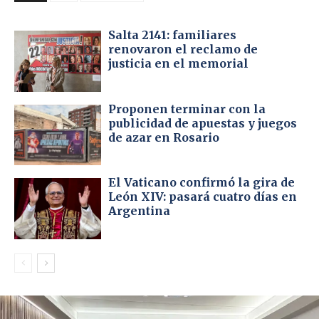
Salta 2141: familiares
renovaron el reclamo de
justicia en el memorial
Proponen terminar con la
publicidad de apuestas y juegos
de azar en Rosario
El Vaticano confirmó la gira de
León XIV: pasará cuatro días en
Argentina