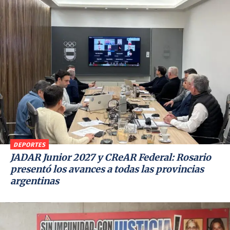
DEPORTES
JADAR Junior 2027 y CReAR Federal: Rosario
presentó los avances a todas las provincias
argentinas