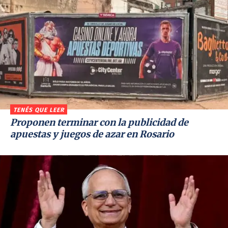
TENÉS QUE LEER
Proponen terminar con la publicidad de
apuestas y juegos de azar en Rosario