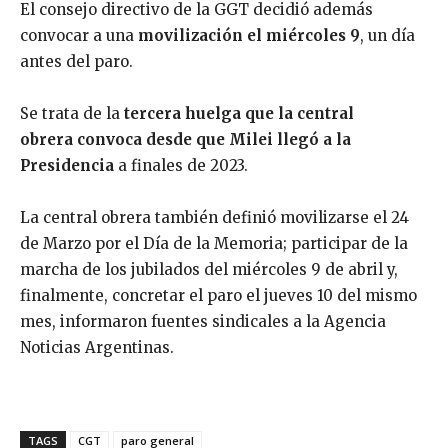
El consejo directivo de la GGT decidió además
convocar a una
movilización el miércoles 9
, un día
antes del paro.
Se trata de la
tercera huelga que la central
obrera convoca desde que Milei llegó a la
Presidencia
a finales de 2023.
La central obrera también definió movilizarse el 24
de Marzo por el Día de la Memoria; participar de la
marcha de los jubilados del miércoles 9 de abril y,
finalmente, concretar el paro el jueves 10 del mismo
mes, informaron fuentes sindicales a la Agencia
Noticias Argentinas.
TAGS
CGT
paro general