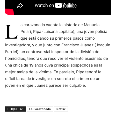
L
a corazonada cuenta la historia de Manuela
Pelari, Pipa (Luisana Lopilato), una joven policia
que está dando su primeros pasos como
investigadora, y que junto con Francisco Juanez (Joaquín
Furriel), un controversial inspector de la división de
homicidios, tendrá que resolver el violento asesinato de
una chica de 19 años cuya principal sospechosa es la
mejor amiga de la víctima. En paralelo, Pipa tendrá la
difícil tarea de investigar en secreto el crimen de un
joven en el que Juanez parece ser culpable.
ETIQUETAS
La Corazonada
Netflix