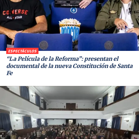
ESPECTÁCULOS
“La Película de la Reforma”: presentan el
documental de la nueva Constitución de Santa
Fe