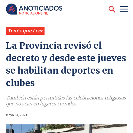
Tenés que Leer
La Provincia revisó el
decreto y desde este jueves
se habilitan deportes en
clubes
También están permitidas las celebraciones religiosas
que no sean en lugares cerrados.
mayo 13, 2021