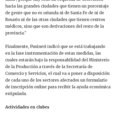
hacia las grandes ciudades que tienen un porcentaje
de gente que no es oriunda ni de Santa Fe de ni de
Rosario ni de las otras ciudades que tienen centros
médicos, sino que son derivaciones del resto de la
provincia.”
Finalmente, Pusineri indicó que se está trabajando
en la fase instrumentación de estas medidas, las
cuales estarán bajo la responsabilidad del Ministerio
de la Producción a través de la Secretaría de
Comercio y Servicios, el cual va a poner a disposición
de cada uno de los sectores afectados un formulario
de inscripción online para recibir la ayuda económica
estipulada.
Actividades en clubes