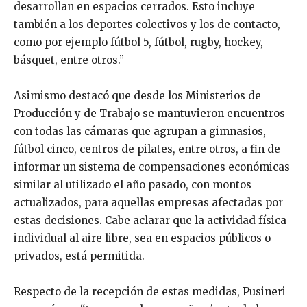
desarrollan en espacios cerrados. Esto incluye
también a los deportes colectivos y los de contacto,
como por ejemplo fútbol 5, fútbol, rugby, hockey,
básquet, entre otros.”
Asimismo destacó que desde los Ministerios de
Producción y de Trabajo se mantuvieron encuentros
con todas las cámaras que agrupan a gimnasios,
fútbol cinco, centros de pilates, entre otros, a fin de
informar un sistema de compensaciones económicas
similar al utilizado el año pasado, con montos
actualizados, para aquellas empresas afectadas por
estas decisiones. Cabe aclarar que la actividad física
individual al aire libre, sea en espacios públicos o
privados, está permitida.
Respecto de la recepción de estas medidas, Pusineri