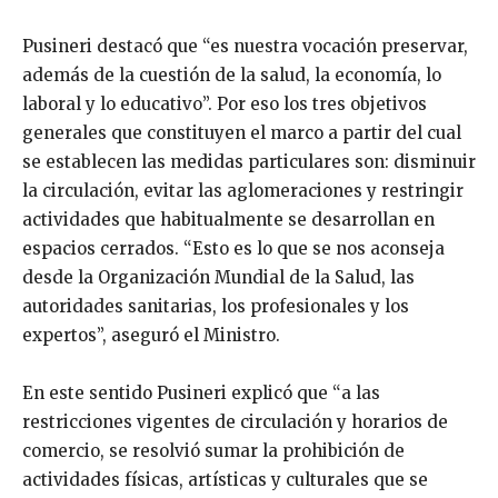
Pusineri destacó que “es nuestra vocación preservar,
además de la cuestión de la salud, la economía, lo
laboral y lo educativo”. Por eso los tres objetivos
generales que constituyen el marco a partir del cual
se establecen las medidas particulares son: disminuir
la circulación, evitar las aglomeraciones y restringir
actividades que habitualmente se desarrollan en
espacios cerrados. “Esto es lo que se nos aconseja
desde la Organización Mundial de la Salud, las
autoridades sanitarias, los profesionales y los
expertos”, aseguró el Ministro.
En este sentido Pusineri explicó que “a las
restricciones vigentes de circulación y horarios de
comercio, se resolvió sumar la prohibición de
actividades físicas, artísticas y culturales que se