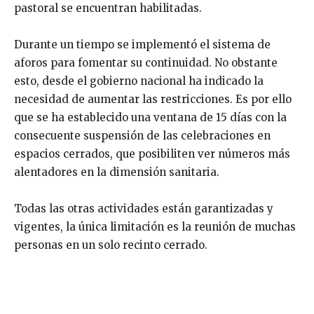
pastoral se encuentran habilitadas.
Durante un tiempo se implementó el sistema de
aforos para fomentar su continuidad. No obstante
esto, desde el gobierno nacional ha indicado la
necesidad de aumentar las restricciones. Es por ello
que se ha establecido una ventana de 15 días con la
consecuente suspensión de las celebraciones en
espacios cerrados, que posibiliten ver números más
alentadores en la dimensión sanitaria.
Todas las otras actividades están garantizadas y
vigentes, la única limitación es la reunión de muchas
personas en un solo recinto cerrado.