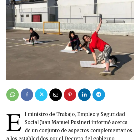
E
l ministro de Trabajo, Empleo y Seguridad
Social Juan Manuel Pusineri informó acerca
de un conjunto de aspectos complementarios
a los establecidos por el Decreto del gobierno