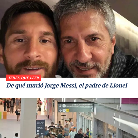
TENÉS QUE LEER
De qué murió Jorge Messi, el padre de Lionel