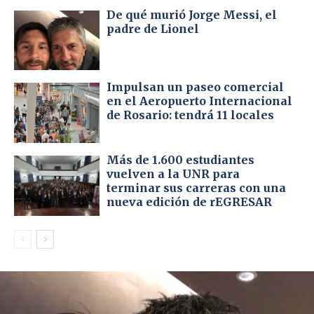
De qué murió Jorge Messi, el
padre de Lionel
Impulsan un paseo comercial
en el Aeropuerto Internacional
de Rosario: tendrá 11 locales
Más de 1.600 estudiantes
vuelven a la UNR para
terminar sus carreras con una
nueva edición de rEGRESAR