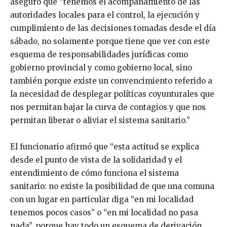
aseguró que “tenemos el acompañamiento de las
autoridades locales para el control, la ejecución y
cumplimiento de las decisiones tomadas desde el día
sábado, no solamente porque tiene que ver con este
esquema de responsabilidades jurídicas como
gobierno provincial y como gobierno local, sino
también porque existe un convencimiento referido a
la necesidad de desplegar políticas coyunturales que
nos permitan bajar la curva de contagios y que nos
permitan liberar o aliviar el sistema sanitario.”
El funcionario afirmó que “esta actitud se explica
desde el punto de vista de la solidaridad y el
entendimiento de cómo funciona el sistema
sanitario: no existe la posibilidad de que una comuna
con un lugar en particular diga “en mi localidad
tenemos pocos casos” o “en mi localidad no pasa
nada”, porque hay todo un esquema de derivación