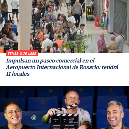
TENÉS QUE LEER
Impulsan un paseo comercial en el
Aeropuerto Internacional de Rosario: tendrá
11 locales