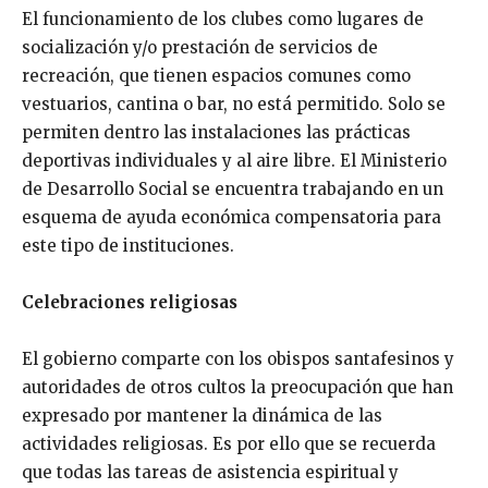
El funcionamiento de los clubes como lugares de
socialización y/o prestación de servicios de
recreación, que tienen espacios comunes como
vestuarios, cantina o bar, no está permitido. Solo se
permiten dentro las instalaciones las prácticas
deportivas individuales y al aire libre. El Ministerio
de Desarrollo Social se encuentra trabajando en un
esquema de ayuda económica compensatoria para
este tipo de instituciones.
Celebraciones religiosas
El gobierno comparte con los obispos santafesinos y
autoridades de otros cultos la preocupación que han
expresado por mantener la dinámica de las
actividades religiosas. Es por ello que se recuerda
que todas las tareas de asistencia espiritual y