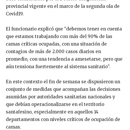
provincial vigente en el marco de la segunda ola de
Covid19.
El funcionario explicó que “debemos tener en cuenta
que estamos trabajando con más del 90% de las
camas críticas ocupadas, con una situación de
contagios de más de 2.000 casos diarios en
promedio, con una tendencia a amesetarse, pero que
aún tensiona fuertemente al sistema sanitario”.
En este contexto el fin de semana se dispusieron un
conjunto de medidas que acompañan las decisiones
asumidas por autoridades sanitarias nacionales y
que debían operacionalizarse en el territorio
santafesino, especialmente en aquellos 14
departamentos con niveles críticos de ocupación de
camas.