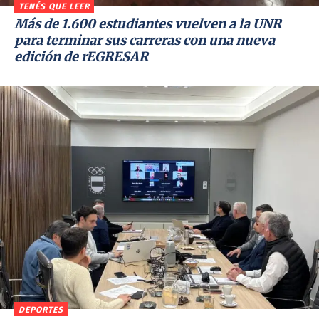
TENÉS QUE LEER
Más de 1.600 estudiantes vuelven a la UNR
para terminar sus carreras con una nueva
edición de rEGRESAR
DEPORTES