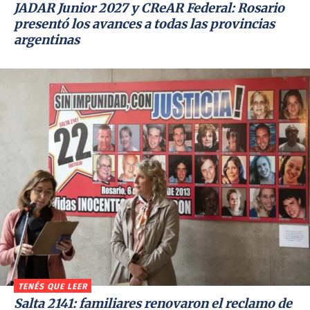
JADAR Junior 2027 y CReAR Federal: Rosario
presentó los avances a todas las provincias
argentinas
TENÉS QUE LEER
Salta 2141: familiares renovaron el reclamo de