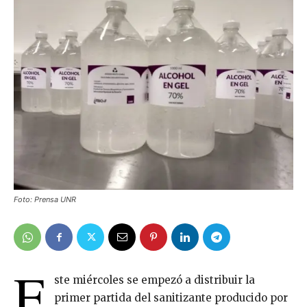
Foto: Prensa UNR
E
ste miércoles se empezó a distribuir la
primer partida del sanitizante producido por