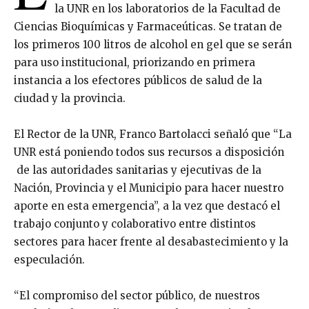
la UNR en los laboratorios de la Facultad de
Ciencias Bioquímicas y Farmaceúticas. Se tratan de
los primeros 100 litros de alcohol en gel que se serán
para uso institucional, priorizando en primera
instancia a los efectores públicos de salud de la
ciudad y la provincia.
El Rector de la UNR, Franco Bartolacci señaló que “La
UNR está poniendo todos sus recursos a disposición
de las autoridades sanitarias y ejecutivas de la
Nación, Provincia y el Municipio para hacer nuestro
aporte en esta emergencia”, a la vez que destacó el
trabajo conjunto y colaborativo entre distintos
sectores para hacer frente al desabastecimiento y la
especulación.
“El compromiso del sector público, de nuestros