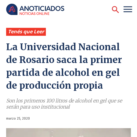
Tenés que Leer
La Universidad Nacional
de Rosario saca la primer
partida de alcohol en gel
de producción propia
Son los primeros 100 litros de alcohol en gel que se
serán para uso institucional
marzo 25, 2020