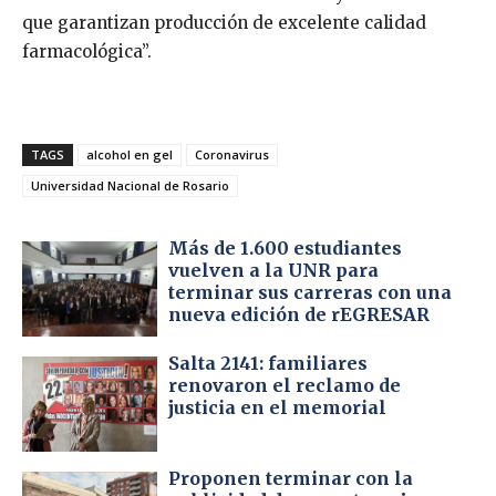
que garantizan producción de excelente calidad
farmacológica”.
TAGS
alcohol en gel
Coronavirus
Universidad Nacional de Rosario
Más de 1.600 estudiantes
vuelven a la UNR para
terminar sus carreras con una
nueva edición de rEGRESAR
Salta 2141: familiares
renovaron el reclamo de
justicia en el memorial
Proponen terminar con la