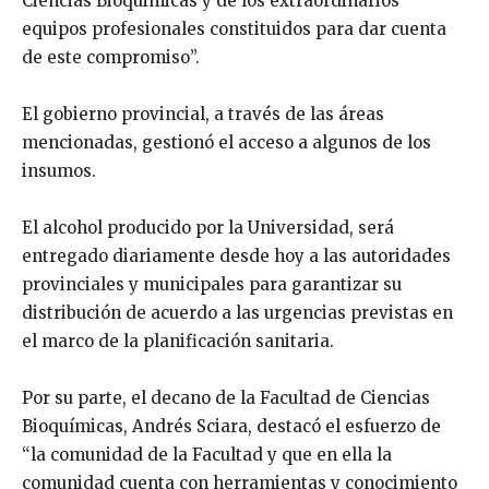
Ciencias Bioquimicas y de los extraordinarios
equipos profesionales constituidos para dar cuenta
de este compromiso”.
El gobierno provincial, a través de las áreas
mencionadas, gestionó el acceso a algunos de los
insumos.
El alcohol producido por la Universidad, será
entregado diariamente desde hoy a las autoridades
provinciales y municipales para garantizar su
distribución de acuerdo a las urgencias previstas en
el marco de la planificación sanitaria.
Por su parte, el decano de la Facultad de Ciencias
Bioquímicas, Andrés Sciara, destacó el esfuerzo de
“la comunidad de la Facultad y que en ella la
comunidad cuenta con herramientas y conocimiento