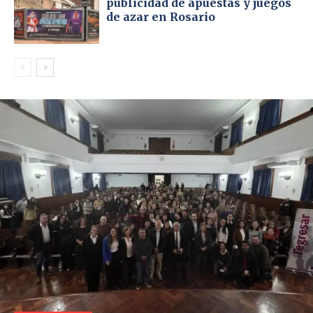
publicidad de apuestas y juegos
de azar en Rosario