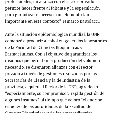
profesionales, en alianza con el sector privado
permite hacer frente al faltante y la especulación,
para garantizar el acceso a un elemento tan
importante en este contexto”, remarcó Bartolacci.
Ante la situación epidemiológica mundial, la UNR
comenzó a producir alcohol en gel en los laboratorios
de la Facultad de Ciencias Bioquímicas y
Farmacéuticas. Con el objetivo de garantizar los
insumos que permitan la producción del volumen
necesario, se diseñaron alianzas con el sector
privado a través de gestiones realizadas por las
Secretarías de Ciencia y la de Industria de la
provincia, a quien el Rector de la UNR, agradeció
“especialmente, su compromiso y rápida gestión de
algunos insumos”, al tiempo que valoró “el enorme
esfuerzo de las autoridades de la Facultad de