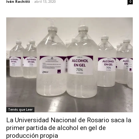
Iván Rachitti
-
abril 13, 2020
0
Tenés que Leer
La Universidad Nacional de Rosario saca la
primer partida de alcohol en gel de
producción propia