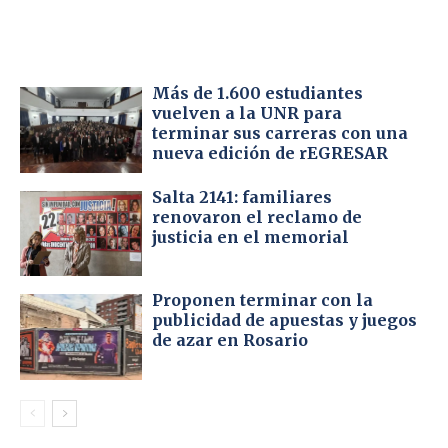
Más de 1.600 estudiantes
vuelven a la UNR para
terminar sus carreras con una
nueva edición de rEGRESAR
Salta 2141: familiares
renovaron el reclamo de
justicia en el memorial
Proponen terminar con la
publicidad de apuestas y juegos
de azar en Rosario