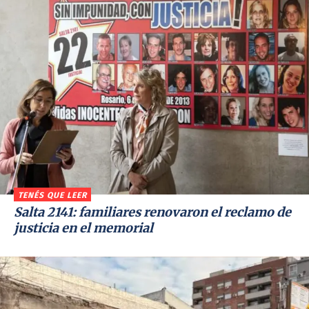
TENÉS QUE LEER
Salta 2141: familiares renovaron el reclamo de
justicia en el memorial