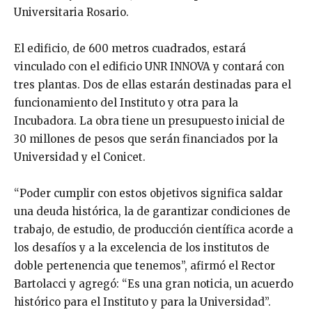
Universitaria Rosario.
El edificio, de 600 metros cuadrados, estará
vinculado con el edificio UNR INNOVA y contará con
tres plantas. Dos de ellas estarán destinadas para el
funcionamiento del Instituto y otra para la
Incubadora. La obra tiene un presupuesto inicial de
30 millones de pesos que serán financiados por la
Universidad y el Conicet.
“Poder cumplir con estos objetivos significa saldar
una deuda histórica, la de garantizar condiciones de
trabajo, de estudio, de producción científica acorde a
los desafíos y a la excelencia de los institutos de
doble pertenencia que tenemos”, afirmó el Rector
Bartolacci y agregó: “Es una gran noticia, un acuerdo
histórico para el Instituto y para la Universidad”.