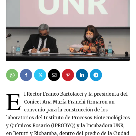
E
l Rector Franco Bartolacci y la presidenta del
Conicet Ana María Franchi firmaron un
convenio para la construcción de los
laboratorios del Instituto de Procesos Biotecnológicos
y Químicos Rosario (IPROBYQ) y la Incubadora UNR,
en Berutti y Riobamba, dentro del predio de la Ciudad