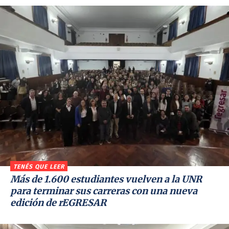
TENÉS QUE LEER
Más de 1.600 estudiantes vuelven a la UNR
para terminar sus carreras con una nueva
edición de rEGRESAR