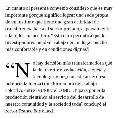
En cuanto al presente convenio consideró que es muy
importante porque significa lograr una sede propia
de un instituto que tiene una gran actividad de
transferencia hacia el sector privado, especialmente
a la industria aceitera. “Esta obra permitirá que los
investigadores puedan trabajar en un lugar mucho
más confortable y en condiciones dignas”.
“N
o hay decisión más transformadora que
la de invertir en educación, ciencia y
tecnología; y hoy,con este acuerdo se
potencia la fuerza transformadora del trabajo
colectivo entre la UNR y el CONICET, para poner la
producción científica al servicio del desarrollo de
nuestra comunidad y la sociedad toda” concluyó el
rector Franco Bartolacci