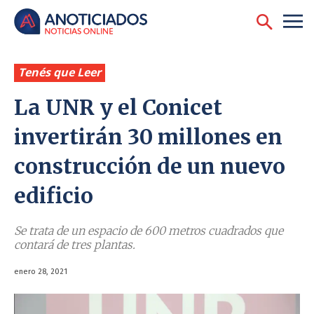
Tenés que Leer
La UNR y el Conicet
invertirán 30 millones en
construcción de un nuevo
edificio
Se trata de un espacio de 600 metros cuadrados que
contará de tres plantas.
enero 28, 2021