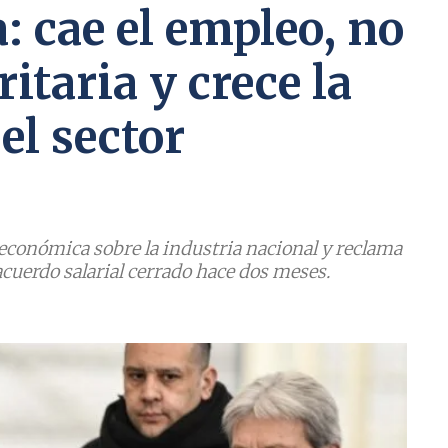
: cae el empleo, no
itaria y crece la
el sector
 económica sobre la industria nacional y reclama
cuerdo salarial cerrado hace dos meses.