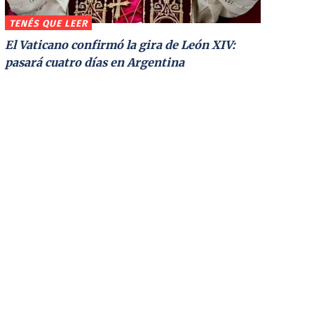
TENÉS QUE LEER
El Vaticano confirmó la gira de León XIV:
pasará cuatro días en Argentina