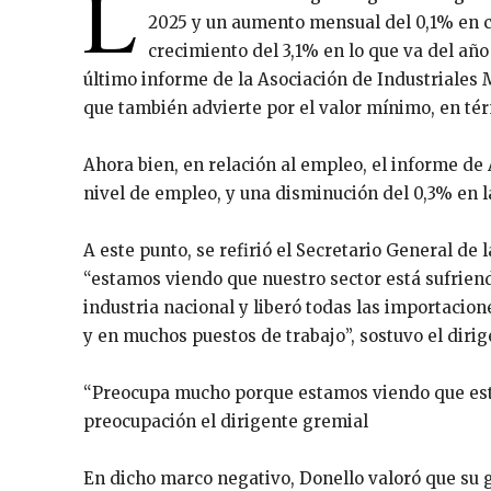
L
2025 y un aumento mensual del 0,1% en 
crecimiento del 3,1% en lo que va del año
último informe de la Asociación de Industriales
que también advierte por el valor mínimo, en tér
Ahora bien, en relación al empleo, el informe d
nivel de empleo, y una disminución del 0,3% en 
A este punto, se refirió el Secretario General de
“estamos viendo que nuestro sector está sufriend
industria nacional y liberó todas las importacio
y en muchos puestos de trabajo”, sostuvo el diri
“Preocupa mucho porque estamos viendo que est
preocupación el dirigente gremial
En dicho marco negativo, Donello valoró que su 