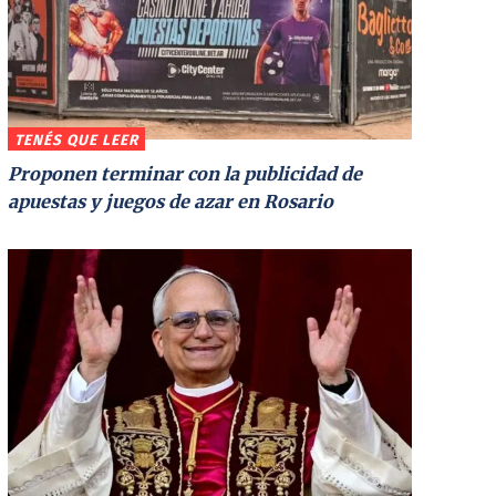
TENÉS QUE LEER
Proponen terminar con la publicidad de
apuestas y juegos de azar en Rosario