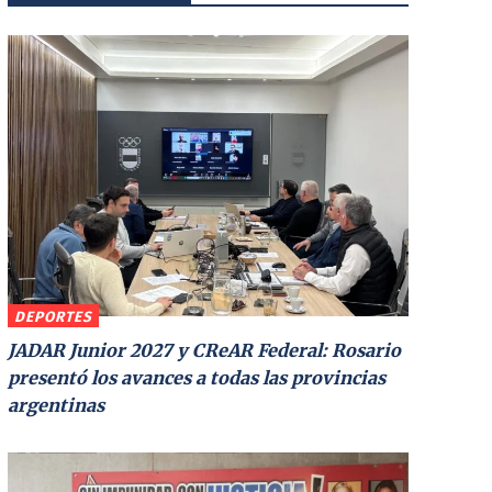
DEPORTES
JADAR Junior 2027 y CReAR Federal: Rosario
presentó los avances a todas las provincias
argentinas