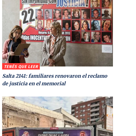
TENÉS QUE LEER
Salta 2141: familiares renovaron el reclamo
de justicia en el memorial