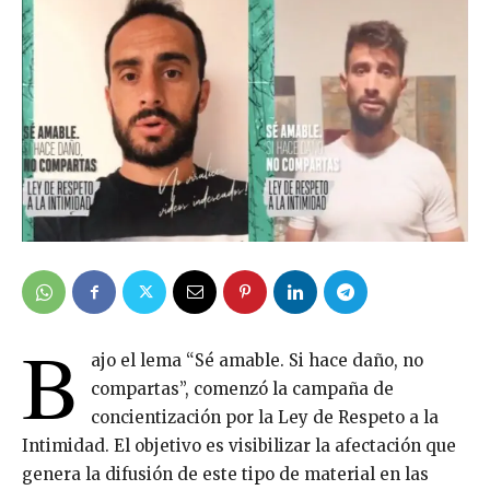
B
ajo el lema “Sé amable. Si hace daño, no
compartas”, comenzó la campaña de
concientización por la Ley de Respeto a la
Intimidad. El objetivo es visibilizar la afectación que
genera la difusión de este tipo de material en las