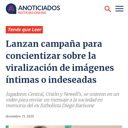
Tenés que Leer
Lanzan campaña para
concientizar sobre la
viralización de imágenes
íntimas o indeseadas
Jugadores Central, Unión y Newell's, se unieron en un
video para enviar un mensaje a la sociedad en
memoria del ex futbolista Diego Barisone
diciembre 21, 2020