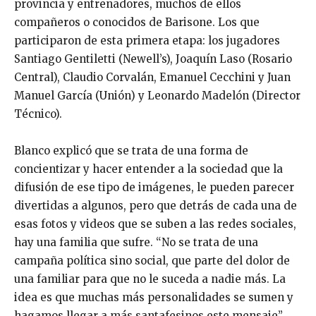
provincia y entrenadores, muchos de ellos
compañeros o conocidos de Barisone. Los que
participaron de esta primera etapa: los jugadores
Santiago Gentiletti (Newell’s), Joaquín Laso (Rosario
Central), Claudio Corvalán, Emanuel Cecchini y Juan
Manuel García (Unión) y Leonardo Madelón (Director
Técnico).
Blanco explicó que se trata de una forma de
concientizar y hacer entender a la sociedad que la
difusión de ese tipo de imágenes, le pueden parecer
divertidas a algunos, pero que detrás de cada una de
esas fotos y videos que se suben a las redes sociales,
hay una familia que sufre. “No se trata de una
campaña política sino social, que parte del dolor de
una familiar para que no le suceda a nadie más. La
idea es que muchas más personalidades se sumen y
hagamos llegar a más santafesinos este mensaje”,