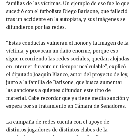
familias de las víctimas. Un ejemplo de eso fue lo que
sucedió con el futbolista Diego Barisone, que falleció
tras un accidente en la autopista, y sus imágenes se
difundieron por las redes.
“Estas conductas vulneran el honor y la imagen de la
víctima, y provocan un daño enorme, porque eso
sigue recorriendo las redes sociales, quedan alojadas
en Internet durante un tiempo incalculable”, explicó
el diputado Joaquín Blanco, autor del proyecto de ley,
junto a la familia de Barisone, que busca aumentar
las sanciones a quienes difundan este tipo de
material. Cabe recordar que ya tiene media sanción y
espera por su tratamiento en Cámara de Senadores.
La campaña de redes cuenta con el apoyo de
distintos jugadores de distintos clubes de la