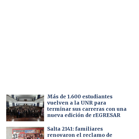
Más de 1.600 estudiantes
vuelven a la UNR para
terminar sus carreras con una
nueva edición de rEGRESAR
Salta 2141: familiares
renovaron el reclamo de