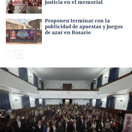
justicia en el memorial
Proponen terminar con la
publicidad de apuestas y juegos
de azar en Rosario