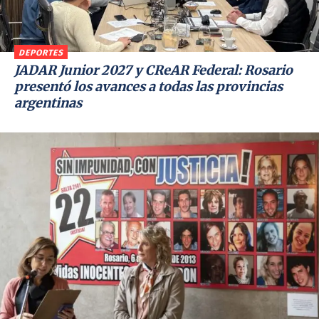
DEPORTES
JADAR Junior 2027 y CReAR Federal: Rosario
presentó los avances a todas las provincias
argentinas