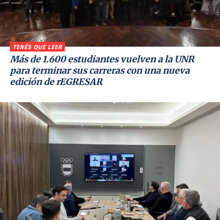
TENÉS QUE LEER
Más de 1.600 estudiantes vuelven a la UNR
para terminar sus carreras con una nueva
edición de rEGRESAR