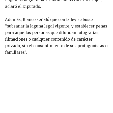
aclaró el Diputado.
Además, Blanco señaló que con la ley se busca
“subsanar la laguna legal vigente, y establecer penas
para aquellas personas que difundan fotografías,
filmaciones o cualquier contenido de carácter
privado, sin el consentimiento de sus protagonistas o
familiares”.