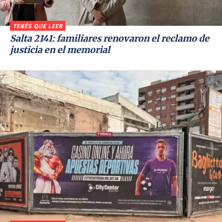
TENÉS QUE LEER
Salta 2141: familiares renovaron el reclamo de
justicia en el memorial