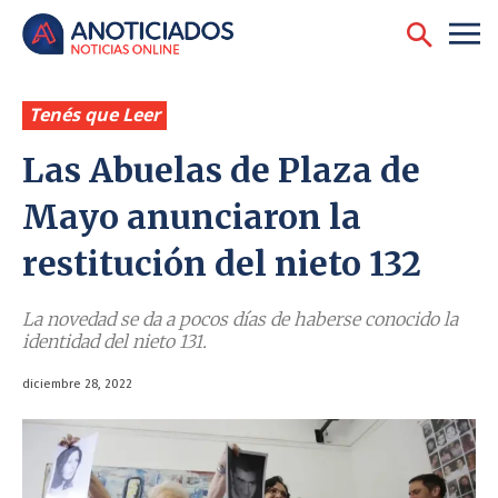
Tenés que Leer
Las Abuelas de Plaza de
Mayo anunciaron la
restitución del nieto 132
La novedad se da a pocos días de haberse conocido la
identidad del nieto 131.
diciembre 28, 2022