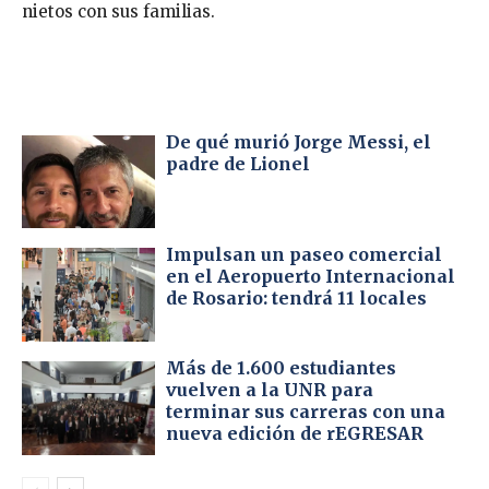
nietos con sus familias.
De qué murió Jorge Messi, el
padre de Lionel
Impulsan un paseo comercial
en el Aeropuerto Internacional
de Rosario: tendrá 11 locales
Más de 1.600 estudiantes
vuelven a la UNR para
terminar sus carreras con una
nueva edición de rEGRESAR