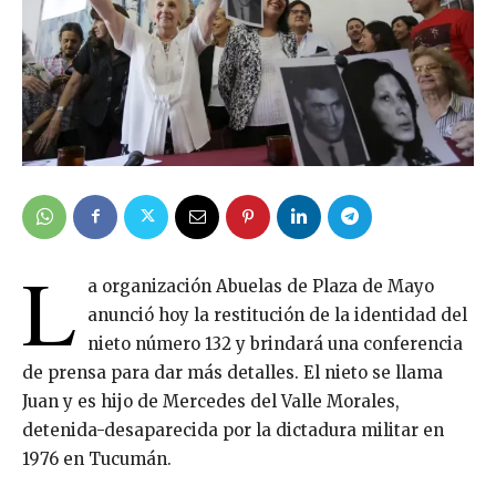
L
a organización Abuelas de Plaza de Mayo
anunció hoy la restitución de la identidad del
nieto número 132 y brindará una conferencia
de prensa para dar más detalles. El nieto se llama
Juan y es hijo de Mercedes del Valle Morales,
detenida-desaparecida por la dictadura militar en
1976 en Tucumán.