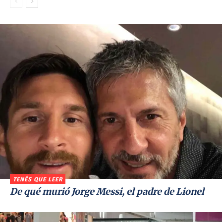
TENÉS QUE LEER
De qué murió Jorge Messi, el padre de Lionel