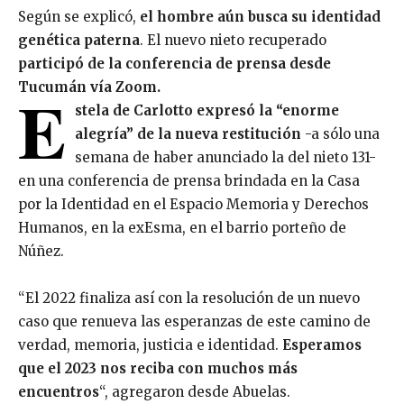
Según se explicó,
el hombre aún busca su identidad
genética paterna
. El nuevo nieto recuperado
participó de la conferencia de prensa desde
Tucumán vía Zoom.
E
stela de Carlotto expresó la “enorme
alegría” de la nueva restitución
-a sólo una
semana de haber anunciado la del nieto 131-
en una conferencia de prensa brindada en la Casa
por la Identidad en el Espacio Memoria y Derechos
Humanos, en la exEsma, en el barrio porteño de
Núñez.
“El 2022 finaliza así con la resolución de un nuevo
caso que renueva las esperanzas de este camino de
verdad, memoria, justicia e identidad.
Esperamos
que el 2023 nos reciba con muchos más
encuentros
“, agregaron desde Abuelas.