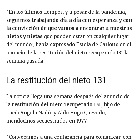
“En los últimos tiempos, y a pesar de la pandemia,
seguimos trabajando día a día con esperanza y con
la convicción de que vamos a encontrar a nuestros
nietos
y nietas
que pueden estar en cualquier lugar
del mundo”, había expresado Estela de Carlotto en el
anuncio de la restitución del nieto recuperado 131 la
semana pasada.
La restitución del nieto 131
La noticia llega una semana después del anuncio de
la
restitución del nieto recuperado 131
, hijo de
Lucía Angela Nadín y Aldo Hugo Quevedo,
mendocinos secuestrados en 1977.
“Convocamos a una conferencia para comunicar, con