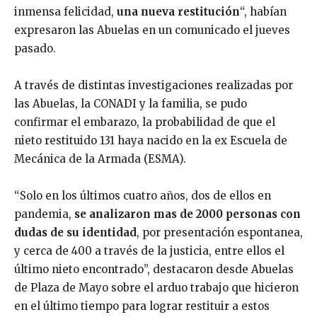
inmensa felicidad,
una nueva restitución
“, habían
expresaron las Abuelas en un comunicado el jueves
pasado.
A través de distintas investigaciones realizadas por
las Abuelas, la CONADI y la familia, se pudo
confirmar el embarazo, la probabilidad de que el
nieto restituido 131 haya nacido en la ex Escuela de
Mecánica de la Armada (ESMA).
“Solo en los últimos cuatro años, dos de ellos en
pandemia,
se analizaron mas de 2000 personas con
dudas de su identidad
, por presentación espontanea,
y cerca de 400 a través de la justicia, entre ellos el
último nieto encontrado”, destacaron desde Abuelas
de Plaza de Mayo sobre el arduo trabajo que hicieron
en el último tiempo para lograr restituir a estos