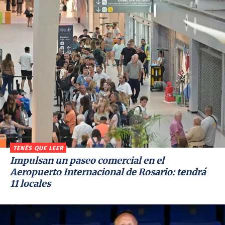
TENÉS QUE LEER
Impulsan un paseo comercial en el
Aeropuerto Internacional de Rosario: tendrá
11 locales