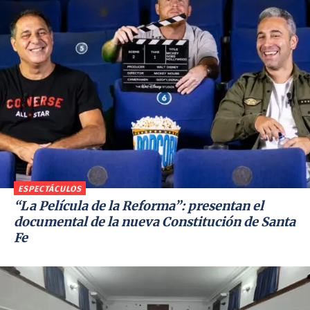
ESPECTÁCULOS
“La Película de la Reforma”: presentan el
documental de la nueva Constitución de Santa
Fe