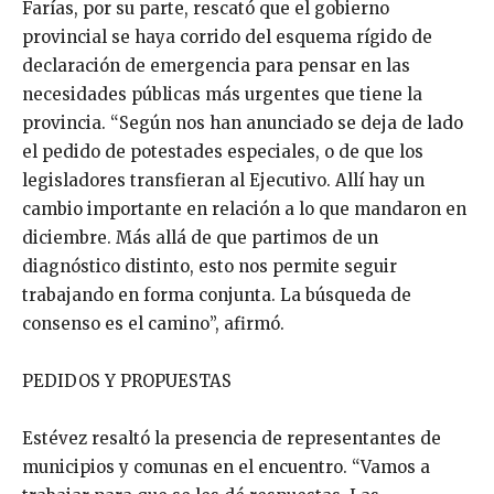
Farías, por su parte, rescató que el gobierno
provincial se haya corrido del esquema rígido de
declaración de emergencia para pensar en las
necesidades públicas más urgentes que tiene la
provincia. “Según nos han anunciado se deja de lado
el pedido de potestades especiales, o de que los
legisladores transfieran al Ejecutivo. Allí hay un
cambio importante en relación a lo que mandaron en
diciembre. Más allá de que partimos de un
diagnóstico distinto, esto nos permite seguir
trabajando en forma conjunta. La búsqueda de
consenso es el camino”, afirmó.
PEDIDOS Y PROPUESTAS
Estévez resaltó la presencia de representantes de
municipios y comunas en el encuentro. “Vamos a