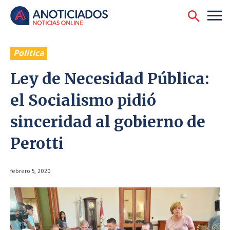
Política
Ley de Necesidad Pública:
el Socialismo pidió
sinceridad al gobierno de
Perotti
febrero 5, 2020