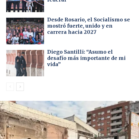
Desde Rosario, el Socialismo se
mostró fuerte, unido y en
carrera hacia 2027
Diego Santilli: “Asumo el
desafío más importante de mi
vida”