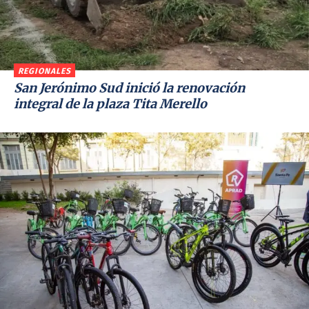
REGIONALES
San Jerónimo Sud inició la renovación
integral de la plaza Tita Merello