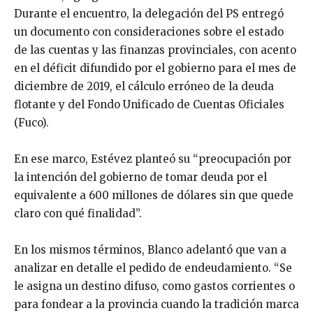
Durante el encuentro, la delegación del PS entregó
un documento con consideraciones sobre el estado
de las cuentas y las finanzas provinciales, con acento
en el déficit difundido por el gobierno para el mes de
diciembre de 2019, el cálculo erróneo de la deuda
flotante y del Fondo Unificado de Cuentas Oficiales
(Fuco).
En ese marco, Estévez planteó su “preocupación por
la intención del gobierno de tomar deuda por el
equivalente a 600 millones de dólares sin que quede
claro con qué finalidad”.
En los mismos términos, Blanco adelantó que van a
analizar en detalle el pedido de endeudamiento. “Se
le asigna un destino difuso, como gastos corrientes o
para fondear a la provincia cuando la tradición marca