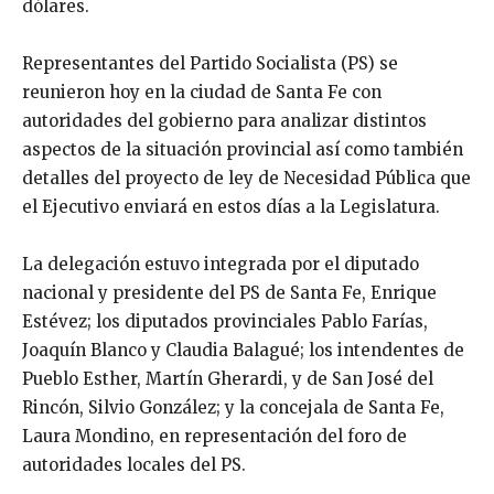
dólares.
Representantes del Partido Socialista (PS) se
reunieron hoy en la ciudad de Santa Fe con
autoridades del gobierno para analizar distintos
aspectos de la situación provincial así como también
detalles del proyecto de ley de Necesidad Pública que
el Ejecutivo enviará en estos días a la Legislatura.
La delegación estuvo integrada por el diputado
nacional y presidente del PS de Santa Fe, Enrique
Estévez; los diputados provinciales Pablo Farías,
Joaquín Blanco y Claudia Balagué; los intendentes de
Pueblo Esther, Martín Gherardi, y de San José del
Rincón, Silvio González; y la concejala de Santa Fe,
Laura Mondino, en representación del foro de
autoridades locales del PS.