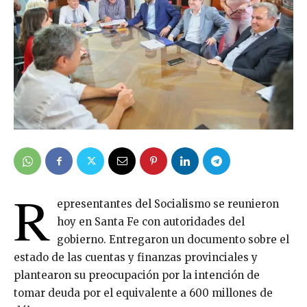
R
epresentantes del Socialismo se reunieron
hoy en Santa Fe con autoridades del
gobierno. Entregaron un documento sobre el
estado de las cuentas y finanzas provinciales y
plantearon su preocupación por la intención de
tomar deuda por el equivalente a 600 millones de