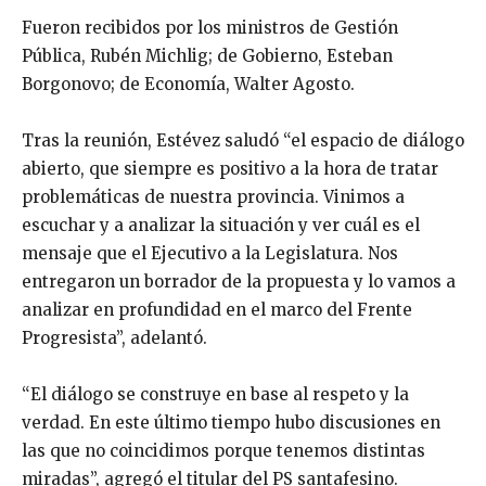
Fueron recibidos por los ministros de Gestión
Pública, Rubén Michlig; de Gobierno, Esteban
Borgonovo; de Economía, Walter Agosto.
Tras la reunión, Estévez saludó “el espacio de diálogo
abierto, que siempre es positivo a la hora de tratar
problemáticas de nuestra provincia. Vinimos a
escuchar y a analizar la situación y ver cuál es el
mensaje que el Ejecutivo a la Legislatura. Nos
entregaron un borrador de la propuesta y lo vamos a
analizar en profundidad en el marco del Frente
Progresista”, adelantó.
“El diálogo se construye en base al respeto y la
verdad. En este último tiempo hubo discusiones en
las que no coincidimos porque tenemos distintas
miradas”, agregó el titular del PS santafesino.