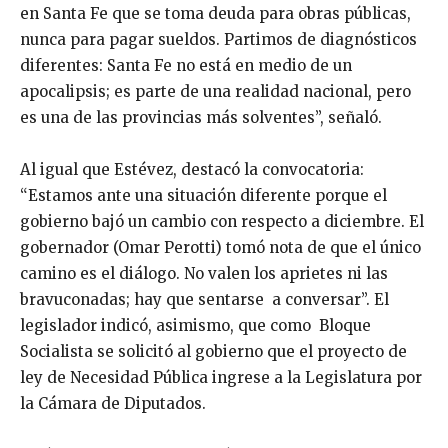
en Santa Fe que se toma deuda para obras públicas,
nunca para pagar sueldos. Partimos de diagnósticos
diferentes: Santa Fe no está en medio de un
apocalipsis; es parte de una realidad nacional, pero
es una de las provincias más solventes”, señaló.
Al igual que Estévez, destacó la convocatoria:
“Estamos ante una situación diferente porque el
gobierno bajó un cambio con respecto a diciembre. El
gobernador (Omar Perotti) tomó nota de que el único
camino es el diálogo. No valen los aprietes ni las
bravuconadas; hay que sentarse a conversar”. El
legislador indicó, asimismo, que como Bloque
Socialista se solicitó al gobierno que el proyecto de
ley de Necesidad Pública ingrese a la Legislatura por
la Cámara de Diputados.