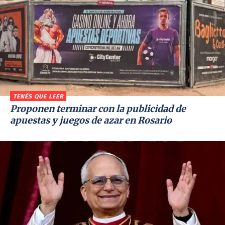
TENÉS QUE LEER
Proponen terminar con la publicidad de
apuestas y juegos de azar en Rosario