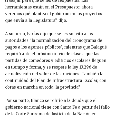
trabajar para que se les dé respuestas. Las
herramientas están en el Presupuesto; ahora
veremos qué plantea el gobierno en los proyectos
que envía a la Legislatura”, dijo.
A su turno, Farías dijo que se les solicitó a las
autoridades “la normalización del cronograma de
pagos a los agentes públicos”, mientras que Balagué
requirió ante el próximo inicio de clases, que las
partidas de comedores y edificios escolares lleguen
en tiempo y forma, y se respete la ley 13.296 de
actualización del valor de las raciones. También la
continuidad del Plan de Infraestructura Escolar, con
obras en marcha en toda la provincia”.
Por su parte, Blanco se refirió a la deuda que el
gobierno nacional tiene con Santa Fe a partir del fallo
de la Corte Suprema de Justicia de la Nación en