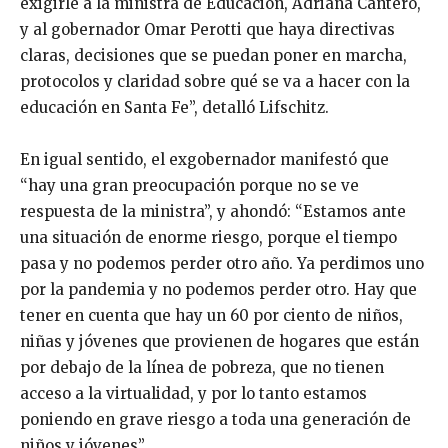
exigirle a la ministra de Educación, Adriana Cantero,
y al gobernador Omar Perotti que haya directivas
claras, decisiones que se puedan poner en marcha,
protocolos y claridad sobre qué se va a hacer con la
educación en Santa Fe”, detalló Lifschitz.
En igual sentido, el exgobernador manifestó que
“hay una gran preocupación porque no se ve
respuesta de la ministra”, y ahondó: “Estamos ante
una situación de enorme riesgo, porque el tiempo
pasa y no podemos perder otro año. Ya perdimos uno
por la pandemia y no podemos perder otro. Hay que
tener en cuenta que hay un 60 por ciento de niños,
niñas y jóvenes que provienen de hogares que están
por debajo de la línea de pobreza, que no tienen
acceso a la virtualidad, y por lo tanto estamos
poniendo en grave riesgo a toda una generación de
niños y jóvenes”.