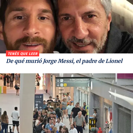
TENÉS QUE LEER
De qué murió Jorge Messi, el padre de Lionel