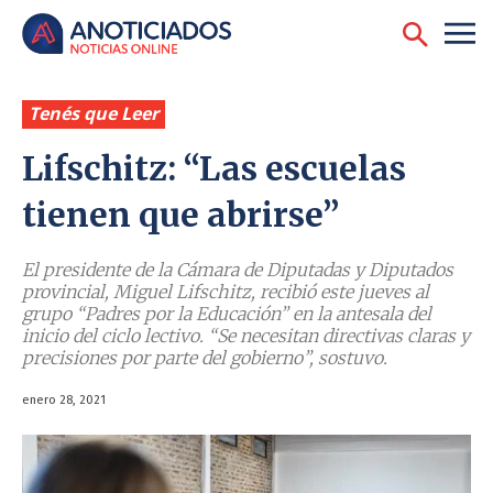
Tenés que Leer
Lifschitz: “Las escuelas
tienen que abrirse”
El presidente de la Cámara de Diputadas y Diputados
provincial, Miguel Lifschitz, recibió este jueves al
grupo “Padres por la Educación” en la antesala del
inicio del ciclo lectivo. “Se necesitan directivas claras y
precisiones por parte del gobierno”, sostuvo.
enero 28, 2021