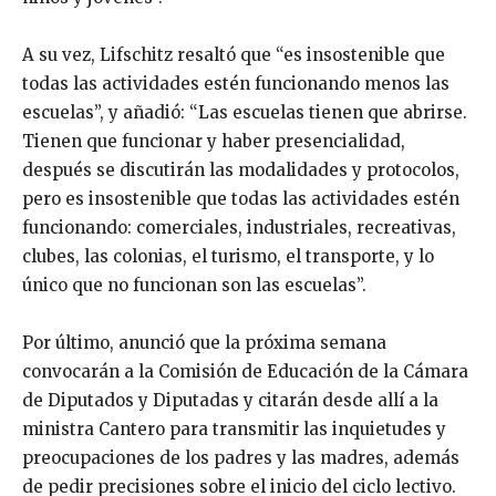
A su vez, Lifschitz resaltó que “es insostenible que
todas las actividades estén funcionando menos las
escuelas”, y añadió: “Las escuelas tienen que abrirse.
Tienen que funcionar y haber presencialidad,
después se discutirán las modalidades y protocolos,
pero es insostenible que todas las actividades estén
funcionando: comerciales, industriales, recreativas,
clubes, las colonias, el turismo, el transporte, y lo
único que no funcionan son las escuelas”.
Por último, anunció que la próxima semana
convocarán a la Comisión de Educación de la Cámara
de Diputados y Diputadas y citarán desde allí a la
ministra Cantero para transmitir las inquietudes y
preocupaciones de los padres y las madres, además
de pedir precisiones sobre el inicio del ciclo lectivo.