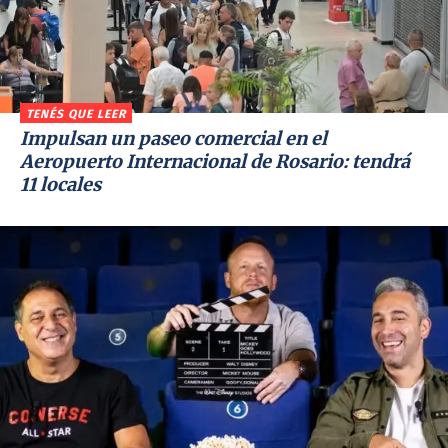
TENÉS QUE LEER
Impulsan un paseo comercial en el
Aeropuerto Internacional de Rosario: tendrá
11 locales