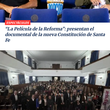
ESPECTÁCULOS
“La Película de la Reforma”: presentan el
documental de la nueva Constitución de Santa
Fe