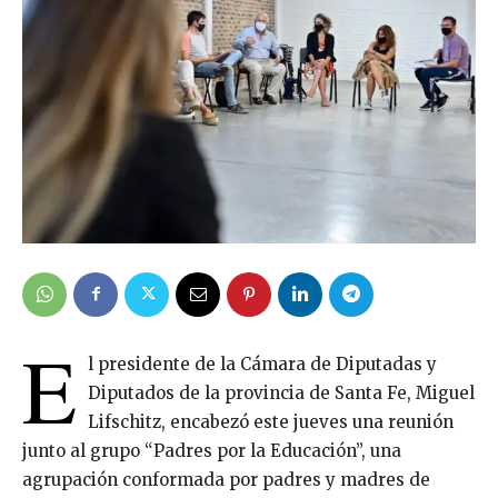
E
l presidente de la Cámara de Diputadas y
Diputados de la provincia de Santa Fe, Miguel
Lifschitz, encabezó este jueves una reunión
junto al grupo “Padres por la Educación”, una
agrupación conformada por padres y madres de