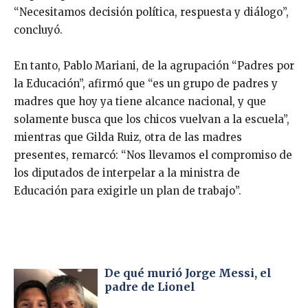
“Necesitamos decisión política, respuesta y diálogo”,
concluyó.
En tanto, Pablo Mariani, de la agrupación “Padres por
la Educación”, afirmó que “es un grupo de padres y
madres que hoy ya tiene alcance nacional, y que
solamente busca que los chicos vuelvan a la escuela”,
mientras que Gilda Ruiz, otra de las madres
presentes, remarcó: “Nos llevamos el compromiso de
los diputados de interpelar a la ministra de
Educación para exigirle un plan de trabajo”.
De qué murió Jorge Messi, el
padre de Lionel