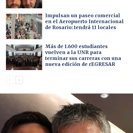
Impulsan un paseo comercial
en el Aeropuerto Internacional
de Rosario: tendrá 11 locales
Más de 1.600 estudiantes
vuelven a la UNR para
terminar sus carreras con una
nueva edición de rEGRESAR