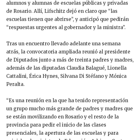
alumnos y alumnas de escuelas públicas y privadas
de Rosario. Allí, Lifschitz dejó en claro que “las
escuelas tienen que abrirse”, y anticipó que pedirán
“respuestas urgentes al gobernador y la ministra”.
Tras un encuentro llevado adelante una semana
atrás, la convocatoria ampliada reunió al presidente
de Diputados junto a más de treinta padres y madres,
además de las diputadas Claudia Balagué, Lionella
Cattalini, Érica Hynes, Silvana Di Stéfano y Mónica
Peralta.
“Es una reunión en la que ha tenido representación
un grupo mucho más grande de padres y madres que
se están movilizando en Rosario y el resto de la
provincia para pedir el inicio de las clases
presenciales, la apertura de las escuelas y para