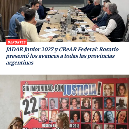
DEPORTES
JADAR Junior 2027 y CReAR Federal: Rosario
presentó los avances a todas las provincias
argentinas