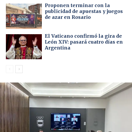
Proponen terminar con la
publicidad de apuestas y juegos
de azar en Rosario
El Vaticano confirmó la gira de
León XIV: pasará cuatro días en
Argentina