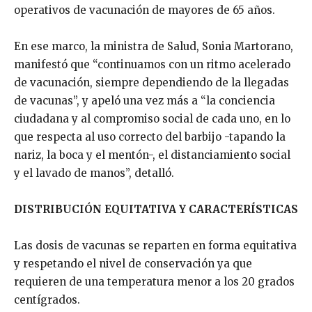
operativos de vacunación de mayores de 65 años.
En ese marco, la ministra de Salud, Sonia Martorano,
manifestó que “continuamos con un ritmo acelerado
de vacunación, siempre dependiendo de la llegadas
de vacunas”, y apeló una vez más a “la conciencia
ciudadana y al compromiso social de cada uno, en lo
que respecta al uso correcto del barbijo -tapando la
nariz, la boca y el mentón-, el distanciamiento social
y el lavado de manos”, detalló.
DISTRIBUCIÓN EQUITATIVA Y CARACTERÍSTICAS
Las dosis de vacunas se reparten en forma equitativa
y respetando el nivel de conservación ya que
requieren de una temperatura menor a los 20 grados
centígrados.