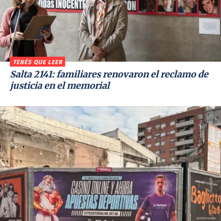
TENÉS QUE LEER
Salta 2141: familiares renovaron el reclamo de
justicia en el memorial