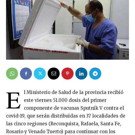
E
l Ministerio de Salud de la provincia recibió
este viernes 51.000 dosis del primer
componente de vacunas Sputnik V contra el
covid-19, que serán distribuidas en 37 localidades de
las cinco regiones (Reconquista, Rafaela, Santa Fe,
Rosario y Venado Tuerto) para continuar con los