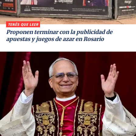
TENÉS QUE LEER
Proponen terminar con la publicidad de
apuestas y juegos de azar en Rosario