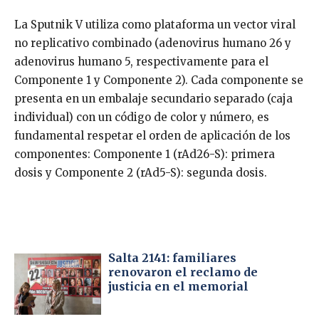
La Sputnik V utiliza como plataforma un vector viral
no replicativo combinado (adenovirus humano 26 y
adenovirus humano 5, respectivamente para el
Componente 1 y Componente 2). Cada componente se
presenta en un embalaje secundario separado (caja
individual) con un código de color y número, es
fundamental respetar el orden de aplicación de los
componentes: Componente 1 (rAd26-S): primera
dosis y Componente 2 (rAd5-S): segunda dosis.
Salta 2141: familiares
renovaron el reclamo de
justicia en el memorial