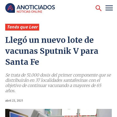
Tenés que Leer
Llegó un nuevo lote de
vacunas Sputnik V para
Santa Fe
Se trata de 51.000 dosis del primer componente que se
distribuirán en 37 localidades santafesinas con el
objetivo de continuar vacunando a mayores de 65
años.
abril 23, 2021